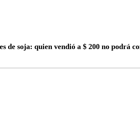
es de soja: quien vendió a $ 200 no podrá c