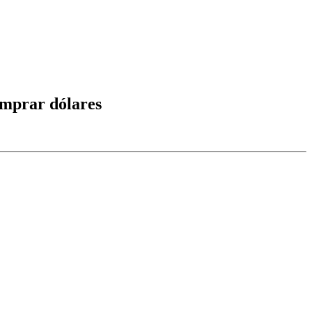
omprar dólares