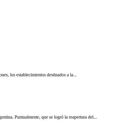
nes, los establecimientos destinados a la...
ntina. Puntualmente, que se logró la reapertura del...