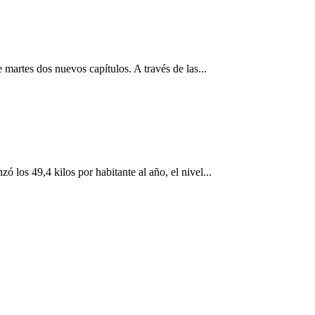
martes dos nuevos capítulos. A través de las...
ó los 49,4 kilos por habitante al año, el nivel...