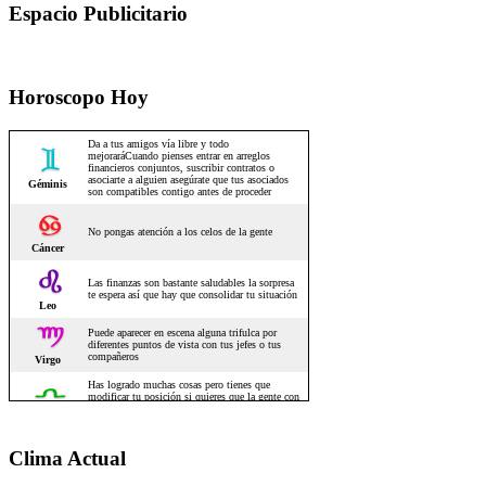
Espacio Publicitario
Horoscopo Hoy
Clima Actual