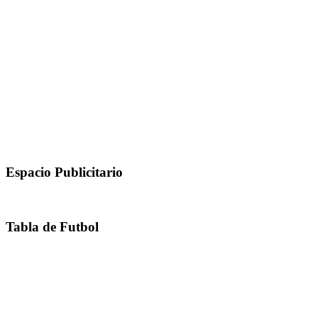
Espacio Publicitario
Tabla de Futbol