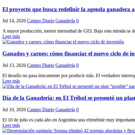
El proyecto que busca redefinir la agenda ganadera 
Jul 14, 2026
Campo Diario
Ganadería
0
A mayor producción, menor intensidad de GEI. Bajo esta mirada se desa
Leer más
Ganados y carnes: cómo financiar el nuevo ciclo de in
Jul 13, 2026
Campo Diario
Ganadería
0
El desafío no pasa únicamente por producir más. El verdadero interro
Leer más
Día de la Ganadería: en El Trébol se presentó un plan
Jul 10, 2026
Campo Diario
Ganadería
0
El 10 de julio es cada año en Argentina una efeméride muy importante 
Leer más