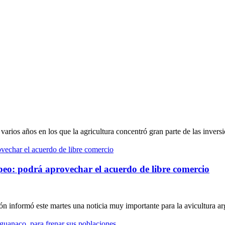
arios años en los que la agricultura concentró gran parte de las inversio
peo: podrá aprovechar el acuerdo de libre comercio
informó este martes una noticia muy importante para la avicultura arge