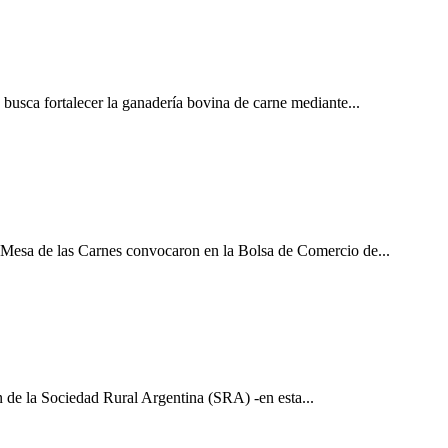
busca fortalecer la ganadería bovina de carne mediante...
a Mesa de las Carnes convocaron en la Bolsa de Comercio de...
n de la Sociedad Rural Argentina (SRA) -en esta...