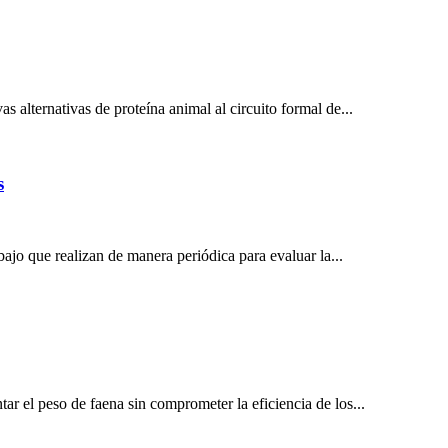
 alternativas de proteína animal al circuito formal de...
s
jo que realizan de manera periódica para evaluar la...
 el peso de faena sin comprometer la eficiencia de los...