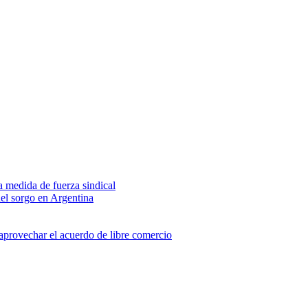
na medida de fuerza sindical
del sorgo en Argentina
 aprovechar el acuerdo de libre comercio