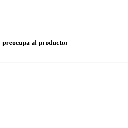
e preocupa al productor