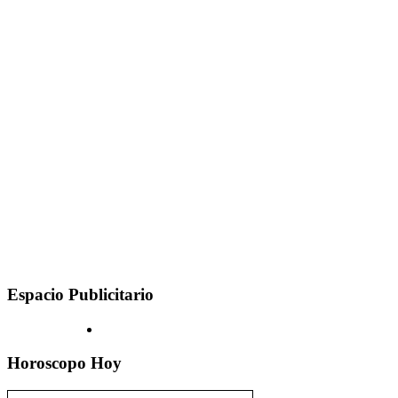
Espacio Publicitario
Horoscopo Hoy