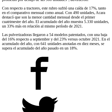
Con respecto a tractores, este rubro sufrió una caída de 17%, tanto
en el comparativo mensual como anual. Con 490 unidades, Acara
destacó que son la menor cantidad mensual desde el primer
cuatrimestre del año. El acumulado del año muestra 5.330 unidades,
un 33% más en relación al mismo período de 2021.
Las pulverizadoras llegaron a 54 modelos patentados, con una baja
del 16% respecto a septiembre y del 23% versus octubre 2021. En el
acumulado del año, con 641 unidades anotadas en diez meses, se
supera el acumulado del año pasado en un 18%.