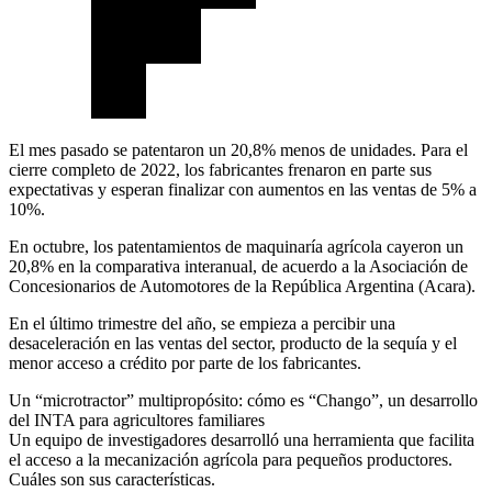
El mes pasado se patentaron un 20,8% menos de unidades. Para el
cierre completo de 2022, los fabricantes frenaron en parte sus
expectativas y esperan finalizar con aumentos en las ventas de 5% a
10%.
En octubre, los patentamientos de maquinaría agrícola cayeron un
20,8% en la comparativa interanual, de acuerdo a la Asociación de
Concesionarios de Automotores de la República Argentina (Acara).
En el último trimestre del año, se empieza a percibir una
desaceleración en las ventas del sector, producto de la sequía y el
menor acceso a crédito por parte de los fabricantes.
Un “microtractor” multipropósito: cómo es “Chango”, un desarrollo
del INTA para agricultores familiares
Un equipo de investigadores desarrolló una herramienta que facilita
el acceso a la mecanización agrícola para pequeños productores.
Cuáles son sus características.