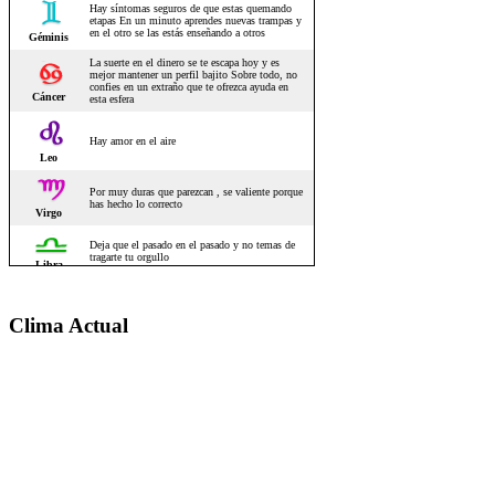
Clima Actual