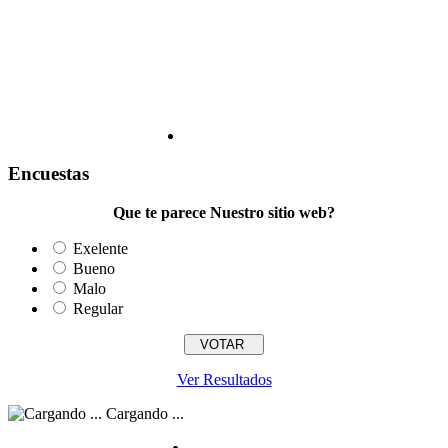
Encuestas
Que te parece Nuestro sitio web?
Exelente
Bueno
Malo
Regular
Ver Resultados
Cargando ...