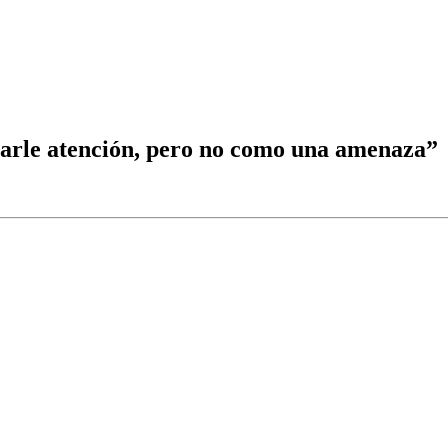
tarle atención, pero no como una amenaza”