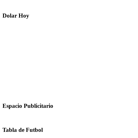
Dolar Hoy
Espacio Publicitario
Tabla de Futbol