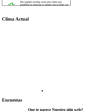
Clima Actual
Encuestas
Que te parece Nuestro sitio web?