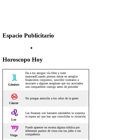
Espacio Publicitario
Horoscopo Hoy