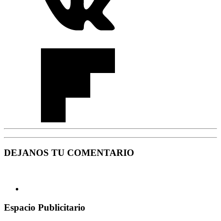
DEJANOS TU COMENTARIO
Espacio Publicitario