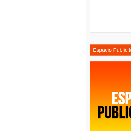
Espacio Publicit