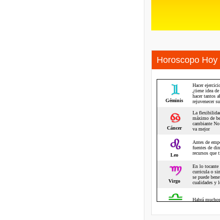
Horoscopo Hoy