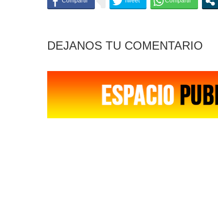
DEJANOS TU COMENTARIO