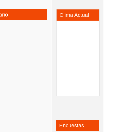
ario
Clima Actual
Encuestas