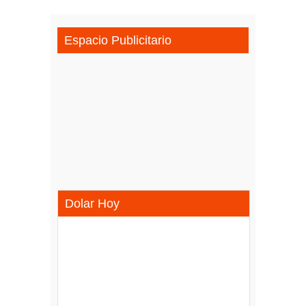
Espacio Publicitario
Dolar Hoy