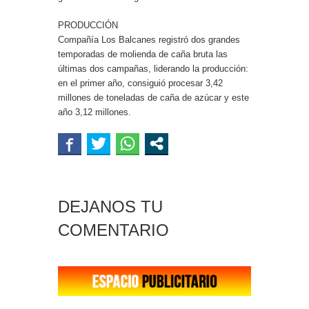
PRODUCCIÓN
Compañía Los Balcanes registró dos grandes
temporadas de molienda de caña bruta las
últimas dos campañas, liderando la producción:
en el primer año, consiguió procesar 3,42
millones de toneladas de caña de azúcar y este
año 3,12 millones.
DEJANOS TU
COMENTARIO