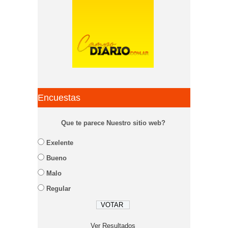
Encuestas
Que te parece Nuestro sitio web?
Exelente
Bueno
Malo
Regular
Ver Resultados