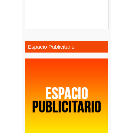
Espacio Publicitario