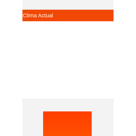
Clima Actual