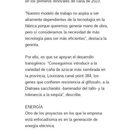
en los primeros renovales de caña de 2023.
“Nuestro modelo de trabajo no aspira a ser
altamente dependientes de la tecnología en la
fábrica porque queremos generar mano de obra,
pero sí consideramos la necesidad de más
tecnología para ser más eficientes”, destaca la
gerenta.
Por ello, es que se apoyan el desarrollo
transgénico. “Conseguimos introducir a la
variedad de caña de azúcar más sembrada en
la provincia, Louisiana canal point 384, los
genes que confieren resistencia al glifosafo, a la
Diatraea saccharalis -barrenador del tallo- y la
tolerancia a la sequía“, describe.
ENERGÍA
Otro de los proyectos en los que la empresa
está enfocadísima es en la generación de
energía eléctrica.