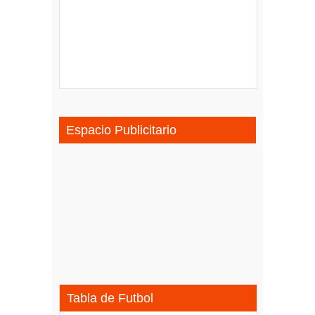
Espacio Publicitario
Tabla de Futbol