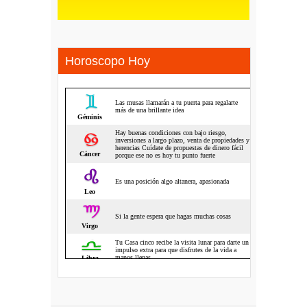
Horoscopo Hoy