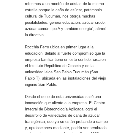
referimos a un montón de aristas de la misma
estrella porque la caña de azúcar, patrimonio
cultural de Tucumán, nos otorga muchas
posibilidades: genera educación, azúcar crudo,
azúcar común tipo A y también energía“, afirmó
la directiva.
Rocchia Ferro ubica en primer lugar a la
educación, debido al fuerte compromiso que la
empresa familiar tiene en este sentido: crearon
el Instituto República de Croacia y de la
univesidad laica San Pablo Tucumán (San
Pablo T), ubicada en las instalaciones del viejo
ingenio San Pablo.
Desde el seno de esta universidad salió una
innovación que alienta a la empresa. El Centro
Integral de Biotecnología Aplicada logró el
desarrollo de variedades de caña de azúcar
transgénica, que ya se están probando a campo
y, aprobaciones mediante, podría ser sembrada