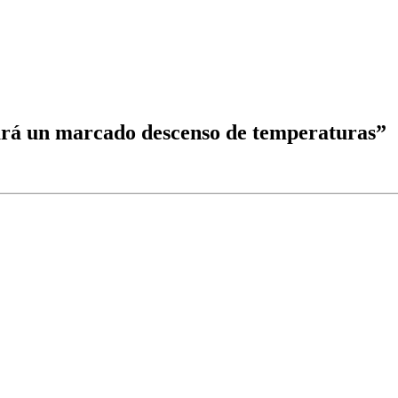
ará un marcado descenso de temperaturas”