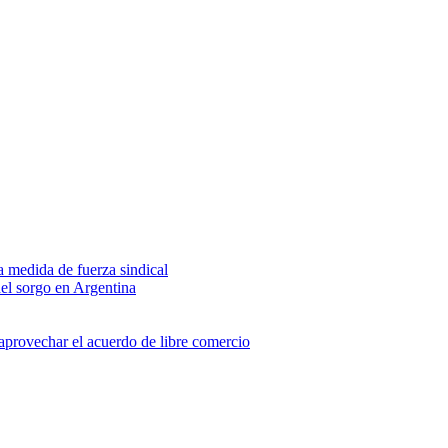
na medida de fuerza sindical
del sorgo en Argentina
 aprovechar el acuerdo de libre comercio