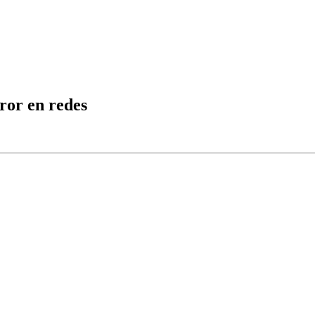
ror en redes