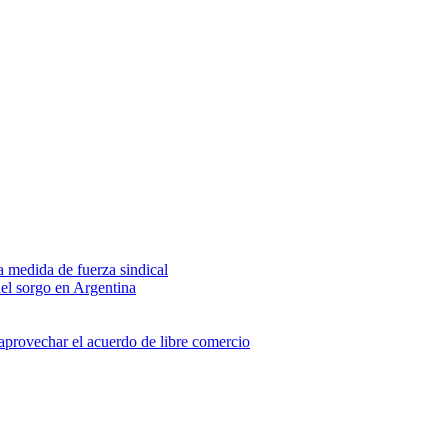
na medida de fuerza sindical
del sorgo en Argentina
 aprovechar el acuerdo de libre comercio