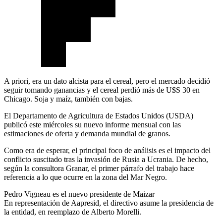
A priori, era un dato alcista para el cereal, pero el mercado decidió
seguir tomando ganancias y el cereal perdió más de U$S 30 en
Chicago. Soja y maíz, también con bajas.
El Departamento de Agricultura de Estados Unidos (USDA)
publicó este miércoles su nuevo informe mensual con las
estimaciones de oferta y demanda mundial de granos.
Como era de esperar, el principal foco de análisis es el impacto del
conflicto suscitado tras la invasión de Rusia a Ucrania. De hecho,
según la consultora Granar, el primer párrafo del trabajo hace
referencia a lo que ocurre en la zona del Mar Negro.
Pedro Vigneau es el nuevo presidente de Maizar
En representación de Aapresid, el directivo asume la presidencia de
la entidad, en reemplazo de Alberto Morelli.