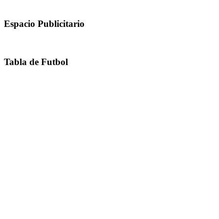
Espacio Publicitario
Tabla de Futbol