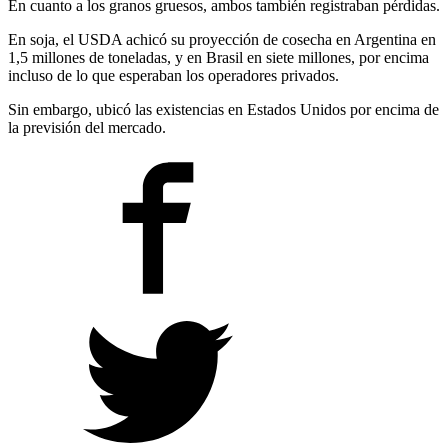
En cuanto a los granos gruesos, ambos también registraban pérdidas.
En soja, el USDA achicó su proyección de cosecha en Argentina en
1,5 millones de toneladas, y en Brasil en siete millones, por encima
incluso de lo que esperaban los operadores privados.
Sin embargo, ubicó las existencias en Estados Unidos por encima de
la previsión del mercado.