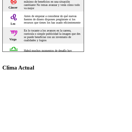
Clima Actual