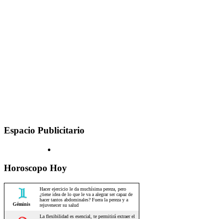
Espacio Publicitario
Horoscopo Hoy