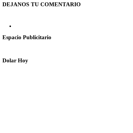
DEJANOS TU COMENTARIO
Espacio Publicitario
Dolar Hoy