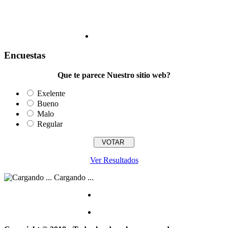
Encuestas
Que te parece Nuestro sitio web?
Exelente
Bueno
Malo
Regular
Ver Resultados
Cargando ...