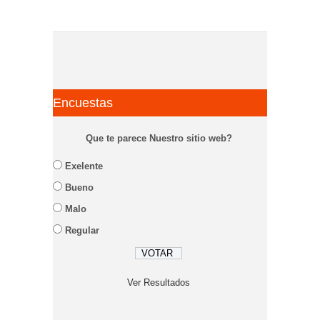
Encuestas
Que te parece Nuestro sitio web?
Exelente
Bueno
Malo
Regular
Ver Resultados