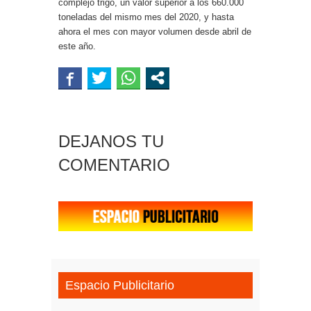
complejo trigo, un valor superior a los 660.000
toneladas del mismo mes del 2020, y hasta
ahora el mes con mayor volumen desde abril de
este año.
DEJANOS TU
COMENTARIO
Espacio Publicitario