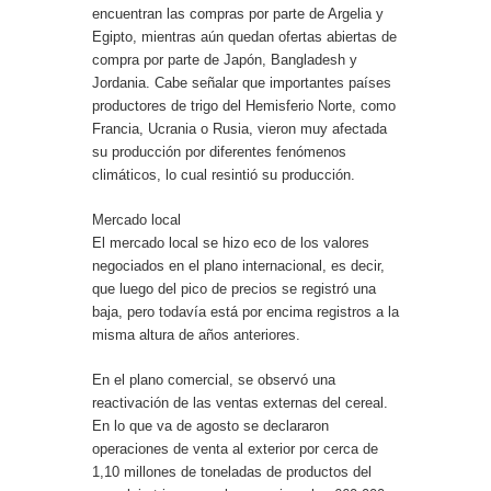
encuentran las compras por parte de Argelia y
Egipto, mientras aún quedan ofertas abiertas de
compra por parte de Japón, Bangladesh y
Jordania. Cabe señalar que importantes países
productores de trigo del Hemisferio Norte, como
Francia, Ucrania o Rusia, vieron muy afectada
su producción por diferentes fenómenos
climáticos, lo cual resintió su producción.
Mercado local
El mercado local se hizo eco de los valores
negociados en el plano internacional, es decir,
que luego del pico de precios se registró una
baja, pero todavía está por encima registros a la
misma altura de años anteriores.
En el plano comercial, se observó una
reactivación de las ventas externas del cereal.
En lo que va de agosto se declararon
operaciones de venta al exterior por cerca de
1,10 millones de toneladas de productos del