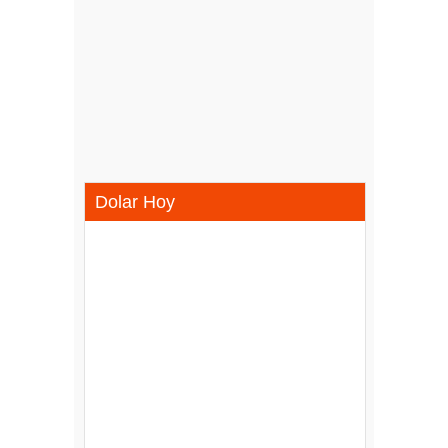
Dolar Hoy