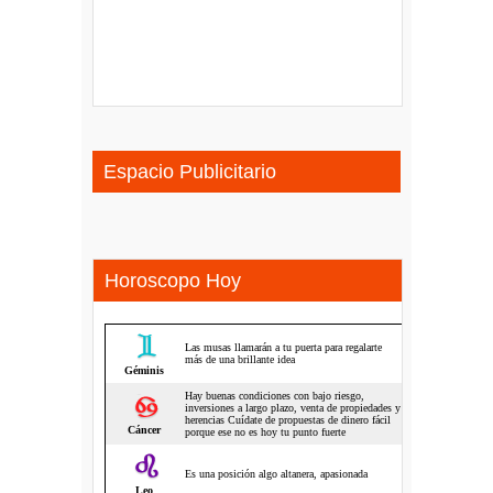
Espacio Publicitario
Horoscopo Hoy