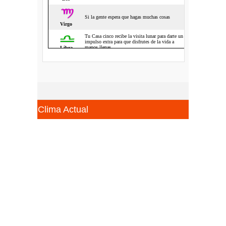
Clima Actual