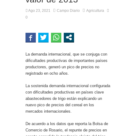
Ago 23, 2021
Campo Diario
Agricultura
0
La demanda internacional, que se conjuga con
dificultades productivas de importantes países
productores, generó un pico de precios no
registrado en ocho años.
La sostenida demanda internacional configurada
con dificultades productivas en países clave
abastecedores de trigo están explicando un
nuevo pico de precios del cereal en los
mercados internacionales.
De acuerdo a los datos que reporta la Bolsa de
Comercio de Rosario, el repunte de precios en