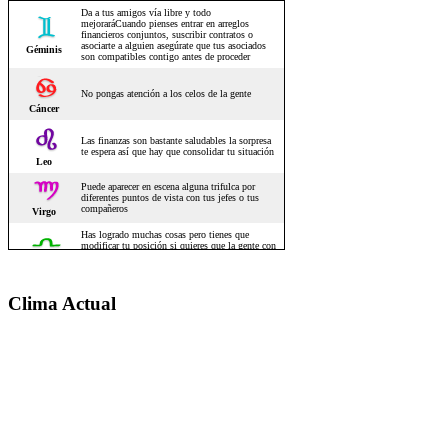
Clima Actual