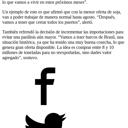
lo que vamos a vivir en estos próximos meses”.
Un ejemplo de esto es que afirmó que con la menor oferta de soja,
van a poder trabajar de manera normal hasta agosto. “Después,
vamos a tener que cerrar todos los puertos”, alertó.
También refrendó la decisión de incrementar las importaciones para
evitar una parálisis aún mayor. “Vamos a traer barcos de Brasil, una
situación histórica, ya que ha tenido una muy buena cosecha, lo que
genera gran oferta disponible. La idea es comprar entre 8 y 10
millones de toneladas para no reexportarlas, sino darles valor
agregado”, sostuvo.