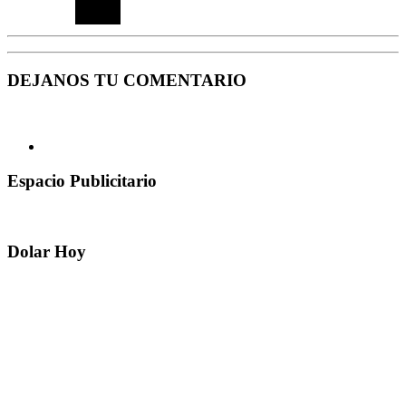
DEJANOS TU COMENTARIO
Espacio Publicitario
Dolar Hoy