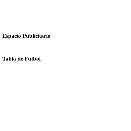
Espacio Publicitario
Tabla de Futbol