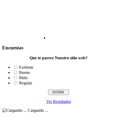
Encuestas
Que te parece Nuestro sitio web?
Exelente
Bueno
Malo
Regular
Ver Resultados
Cargando ...