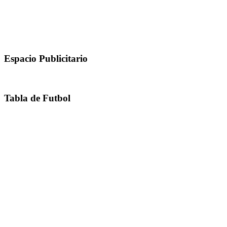
Espacio Publicitario
Tabla de Futbol