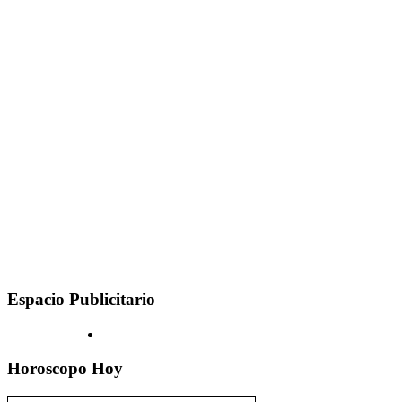
Espacio Publicitario
Horoscopo Hoy