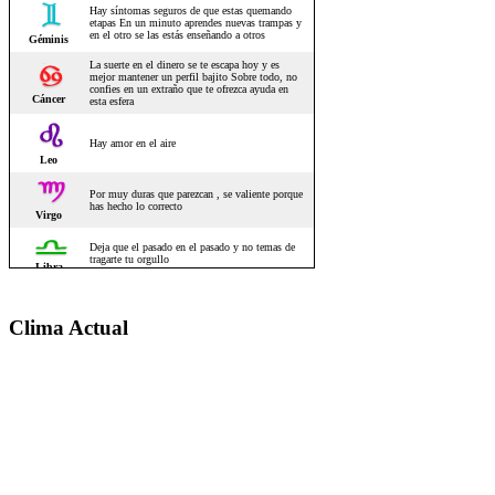
Clima Actual