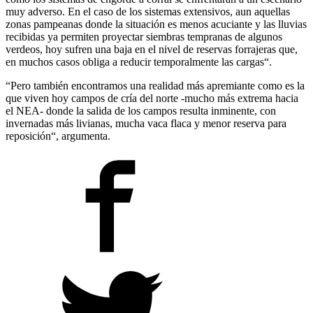
muy adverso. En el caso de los sistemas extensivos, aun aquellas
zonas pampeanas donde la situación es menos acuciante y las lluvias
recibidas ya permiten proyectar siembras tempranas de algunos
verdeos, hoy sufren una baja en el nivel de reservas forrajeras que,
en muchos casos obliga a reducir temporalmente las cargas“.
“Pero también encontramos una realidad más apremiante como es la
que viven hoy campos de cría del norte -mucho más extrema hacia
el NEA- donde la salida de los campos resulta inminente, con
invernadas más livianas, mucha vaca flaca y menor reserva para
reposición“, argumenta.