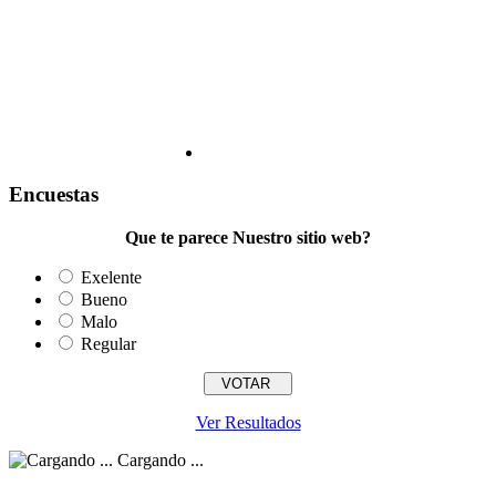
Encuestas
Que te parece Nuestro sitio web?
Exelente
Bueno
Malo
Regular
Ver Resultados
Cargando ...