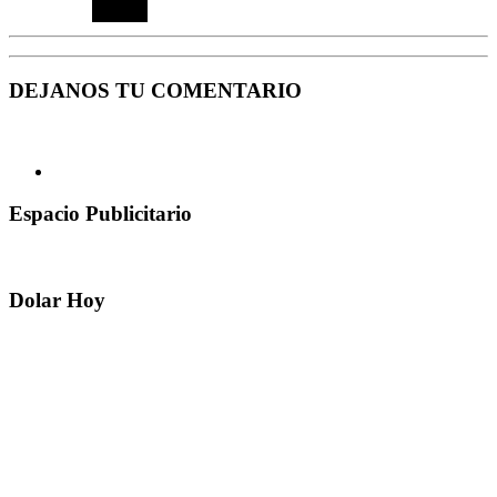
DEJANOS TU COMENTARIO
Espacio Publicitario
Dolar Hoy