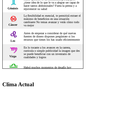
Clima Actual