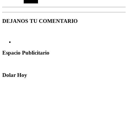
DEJANOS TU COMENTARIO
Espacio Publicitario
Dolar Hoy