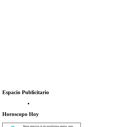
Espacio Publicitario
Horoscopo Hoy