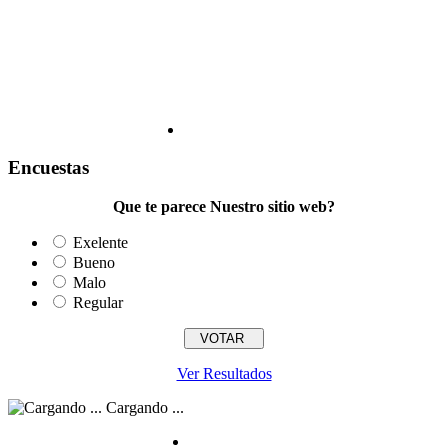
Encuestas
Que te parece Nuestro sitio web?
Exelente
Bueno
Malo
Regular
Ver Resultados
Cargando ...