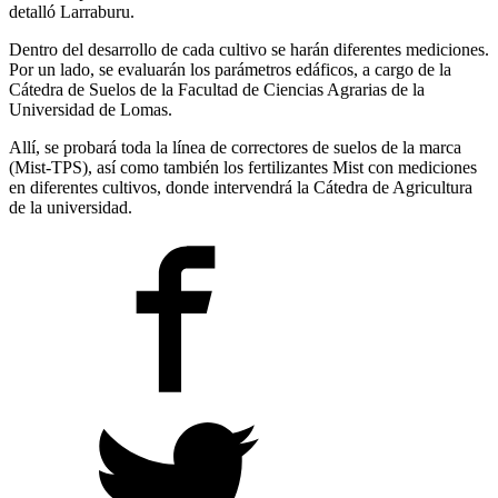
detalló Larraburu.
Dentro del desarrollo de cada cultivo se harán diferentes mediciones.
Por un lado, se evaluarán los parámetros edáficos, a cargo de la
Cátedra de Suelos de la Facultad de Ciencias Agrarias de la
Universidad de Lomas.
Allí, se probará toda la línea de correctores de suelos de la marca
(Mist-TPS), así como también los fertilizantes Mist con mediciones
en diferentes cultivos, donde intervendrá la Cátedra de Agricultura
de la universidad.