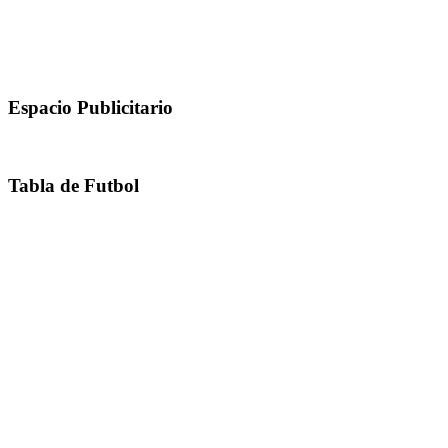
Espacio Publicitario
Tabla de Futbol