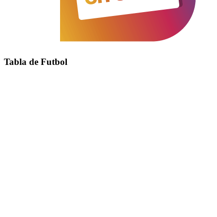
Tabla de Futbol