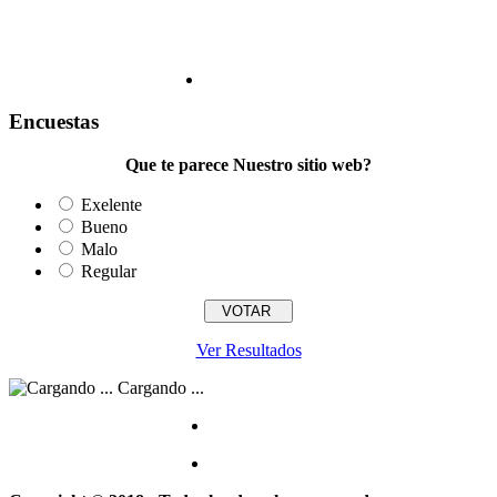
Encuestas
Que te parece Nuestro sitio web?
Exelente
Bueno
Malo
Regular
Ver Resultados
Cargando ...