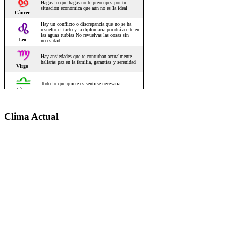
Clima Actual