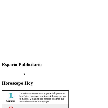
Espacio Publicitario
Horoscopo Hoy