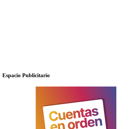
Espacio Publicitario