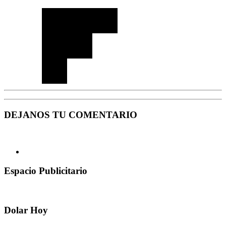
DEJANOS TU COMENTARIO
Espacio Publicitario
Dolar Hoy