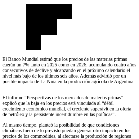
El Banco Mundial estimó que los precios de las materias primas
caerán un 7% tanto en 2025 como en 2026, acumulando cuatro años
consecutivos de declive y alcanzando en el próximo calendario el
nivel más bajo de los últimos seis años. Además advirtió por un
posible impacto de La Niña en la producción agrícola de Argentina.
El informe “Perspectivas de los mercados de materias primas”
explicó que la baja en los precios está vinculada al “débil
crecimiento económico mundial, el creciente superávit en la oferta
de petróleo y la persistente incertidumbre en las políticas”.
Al mismo tiempo, planteó la posibilidad de que condiciones
climáticas fuera de lo previsto puedan generar otro impacto en los
precios de los commodities, al afectarse la producción de regiones