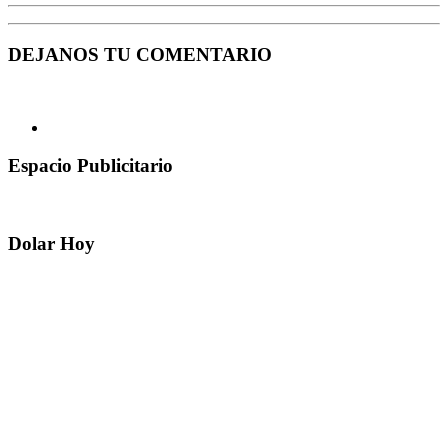
DEJANOS TU COMENTARIO
Espacio Publicitario
Dolar Hoy