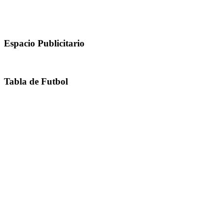
Espacio Publicitario
Tabla de Futbol