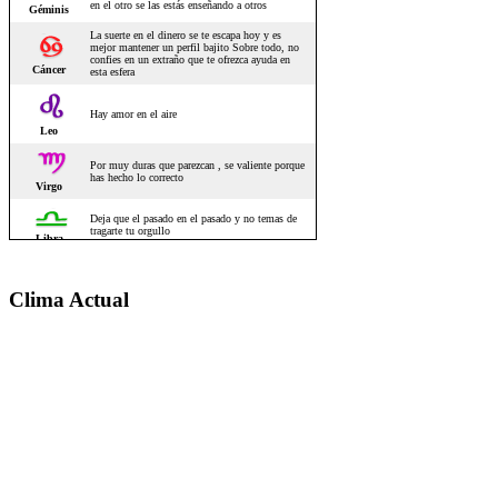
Clima Actual