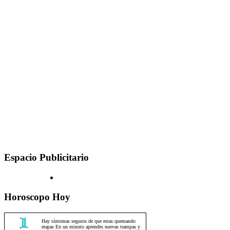
Espacio Publicitario
Horoscopo Hoy