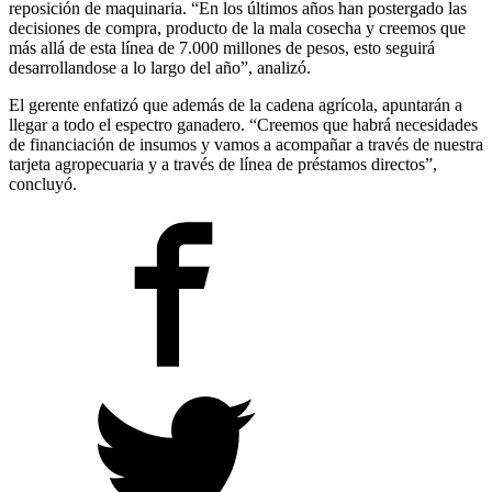
reposición de maquinaria. “En los últimos años han postergado las
decisiones de compra, producto de la mala cosecha y creemos que
más allá de esta línea de 7.000 millones de pesos, esto seguirá
desarrollandose a lo largo del año”, analizó.
El gerente enfatizó que además de la cadena agrícola, apuntarán a
llegar a todo el espectro ganadero. “Creemos que habrá necesidades
de financiación de insumos y vamos a acompañar a través de nuestra
tarjeta agropecuaria y a través de línea de préstamos directos”,
concluyó.