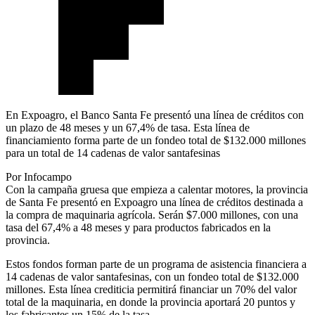
En Expoagro, el Banco Santa Fe presentó una línea de créditos con
un plazo de 48 meses y un 67,4% de tasa. Esta línea de
financiamiento forma parte de un fondeo total de $132.000 millones
para un total de 14 cadenas de valor santafesinas
Por Infocampo
Con la campaña gruesa que empieza a calentar motores, la provincia
de Santa Fe presentó en Expoagro una línea de créditos destinada a
la compra de maquinaria agrícola. Serán $7.000 millones, con una
tasa del 67,4% a 48 meses y para productos fabricados en la
provincia.
Estos fondos forman parte de un programa de asistencia financiera a
14 cadenas de valor santafesinas, con un fondeo total de $132.000
millones. Esta línea crediticia permitirá financiar un 70% del valor
total de la maquinaria, en donde la provincia aportará 20 puntos y
los fabricantes un 15% de la tasa.