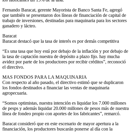
Fernando Baracat, gerente Mayorista de Banco Santa Fe, agregó
que también se presentaron dos líneas de financiación de capital de
trabajo de inversiones, destinadas para maquinaria para los sectores
ganadero y lácteo.
Baracat
Baracat destacó que la tasa de interés es por demás competitiva
“Es una tasa que hoy está por debajo de la inflación y por debajo de
la tasa de captación nuestra de depósito a plazo fijo. hay mucha
avidez por parte de los productores por recibir créditos”, reconoció
el directivo.
MAS FONDOS PARA LA MAQUINARIA
Con respecto al año pasado, el directivo estimó que se duplicaron
los fondos destinados a financiar las ventas de maquinaria
agropecuaria.
“Somos optimistas, nuestra intención es liquidar los 7.000 millones
de pesps y además liquidar 20.000 millones de pesos más de nuestra
línea de fondeo propio con aportes de los fabricantes”, remarcó.
Baracat consideró que en este escenario de mayor apertura a la
financiación, los productores buscarán ponerse al día con la