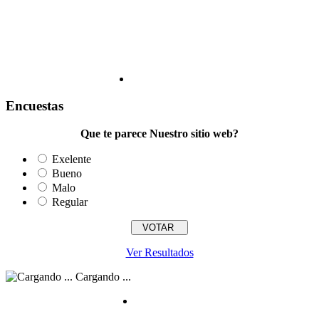
Encuestas
Que te parece Nuestro sitio web?
Exelente
Bueno
Malo
Regular
Ver Resultados
Cargando ...