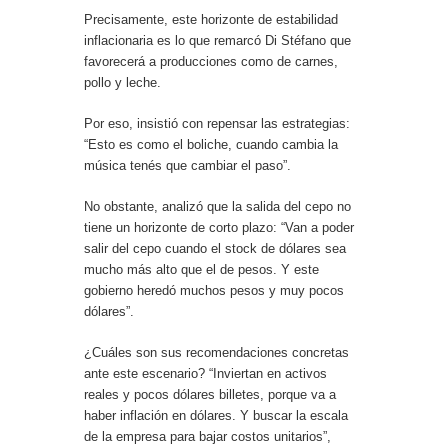
Precisamente, este horizonte de estabilidad
inflacionaria es lo que remarcó Di Stéfano que
favorecerá a producciones como de carnes,
pollo y leche.
Por eso, insistió con repensar las estrategias:
“Esto es como el boliche, cuando cambia la
música tenés que cambiar el paso”.
No obstante, analizó que la salida del cepo no
tiene un horizonte de corto plazo: “Van a poder
salir del cepo cuando el stock de dólares sea
mucho más alto que el de pesos. Y este
gobierno heredó muchos pesos y muy pocos
dólares”.
¿Cuáles son sus recomendaciones concretas
ante este escenario? “Inviertan en activos
reales y pocos dólares billetes, porque va a
haber inflación en dólares. Y buscar la escala
de la empresa para bajar costos unitarios”,