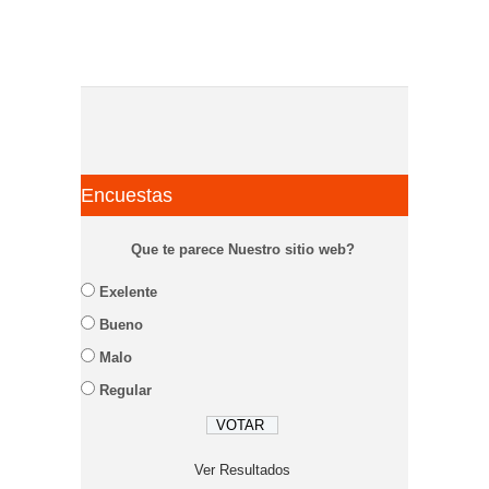
Encuestas
Que te parece Nuestro sitio web?
Exelente
Bueno
Malo
Regular
Ver Resultados