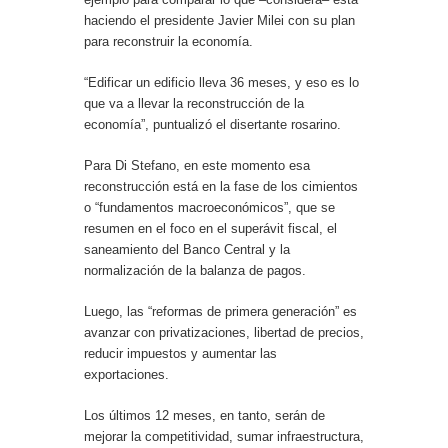
haciendo el presidente Javier Milei con su plan
para reconstruir la economía.
“Edificar un edificio lleva 36 meses, y eso es lo
que va a llevar la reconstrucción de la
economía”, puntualizó el disertante rosarino.
Para Di Stefano, en este momento esa
reconstrucción está en la fase de los cimientos
o “fundamentos macroeconómicos”, que se
resumen en el foco en el superávit fiscal, el
saneamiento del Banco Central y la
normalización de la balanza de pagos.
Luego, las “reformas de primera generación” es
avanzar con privatizaciones, libertad de precios,
reducir impuestos y aumentar las
exportaciones.
Los últimos 12 meses, en tanto, serán de
mejorar la competitividad, sumar infraestructura,