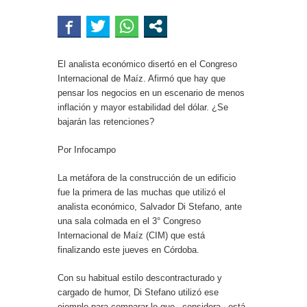
El analista económico disertó en el Congreso
Internacional de Maíz. Afirmó que hay que
pensar los negocios en un escenario de menos
inflación y mayor estabilidad del dólar. ¿Se
bajarán las retenciones?
Por Infocampo
La metáfora de la construcción de un edificio
fue la primera de las muchas que utilizó el
analista económico, Salvador Di Stefano, ante
una sala colmada en el 3° Congreso
Internacional de Maíz (CIM) que está
finalizando este jueves en Córdoba.
Con su habitual estilo descontracturado y
cargado de humor, Di Stefano utilizó ese
ejemplo para comparar lo que –considera– está