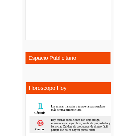
Espacio Publicitario
Horoscopo Hoy