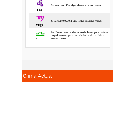
Clima Actual