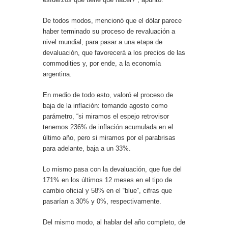
De todos modos, mencionó que el dólar parece
haber terminado su proceso de revaluación a
nivel mundial, para pasar a una etapa de
devaluación, que favorecerá a los precios de las
commodities y, por ende, a la economía
argentina.
En medio de todo esto, valoró el proceso de
baja de la inflación: tomando agosto como
parámetro, “si miramos el espejo retrovisor
tenemos 236% de inflación acumulada en el
último año, pero si miramos por el parabrisas
para adelante, baja a un 33%.
Lo mismo pasa con la devaluación, que fue del
171% en los últimos 12 meses en el tipo de
cambio oficial y 58% en el “blue”, cifras que
pasarían a 30% y 0%, respectivamente.
Del mismo modo, al hablar del año completo, de