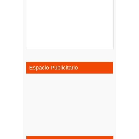
Espacio Publicitario