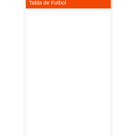
Tabla de Futbol