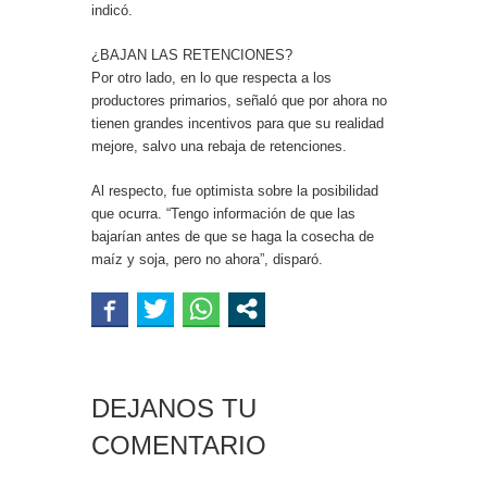
indicó.
¿BAJAN LAS RETENCIONES?
Por otro lado, en lo que respecta a los
productores primarios, señaló que por ahora no
tienen grandes incentivos para que su realidad
mejore, salvo una rebaja de retenciones.
Al respecto, fue optimista sobre la posibilidad
que ocurra. “Tengo información de que las
bajarían antes de que se haga la cosecha de
maíz y soja, pero no ahora”, disparó.
DEJANOS TU
COMENTARIO