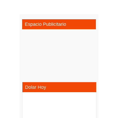
Espacio Publicitario
Dolar Hoy