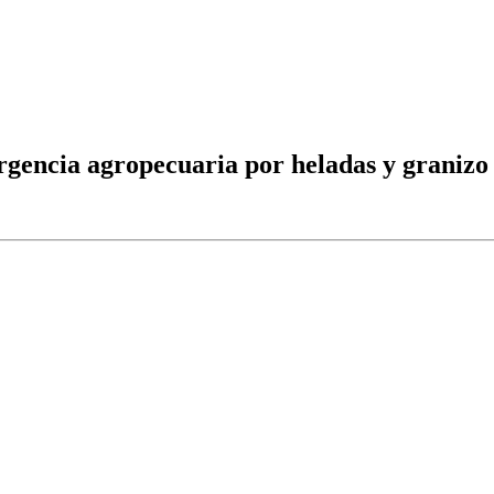
rgencia agropecuaria por heladas y granizo