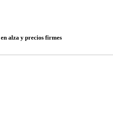
 en alza y precios firmes