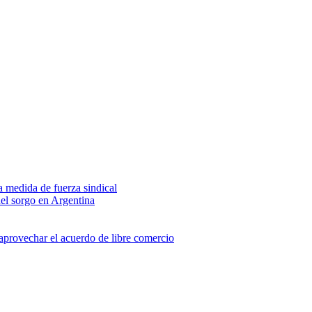
na medida de fuerza sindical
del sorgo en Argentina
 aprovechar el acuerdo de libre comercio