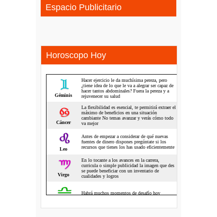
Espacio Publicitario
Horoscopo Hoy