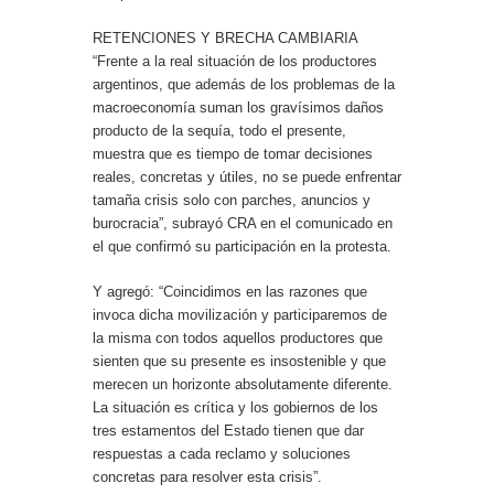
RETENCIONES Y BRECHA CAMBIARIA
“Frente a la real situación de los productores
argentinos, que además de los problemas de la
macroeconomía suman los gravísimos daños
producto de la sequía, todo el presente,
muestra que es tiempo de tomar decisiones
reales, concretas y útiles, no se puede enfrentar
tamaña crisis solo con parches, anuncios y
burocracia”, subrayó CRA en el comunicado en
el que confirmó su participación en la protesta.
Y agregó: “Coincidimos en las razones que
invoca dicha movilización y participaremos de
la misma con todos aquellos productores que
sienten que su presente es insostenible y que
merecen un horizonte absolutamente diferente.
La situación es crítica y los gobiernos de los
tres estamentos del Estado tienen que dar
respuestas a cada reclamo y soluciones
concretas para resolver esta crisis”.