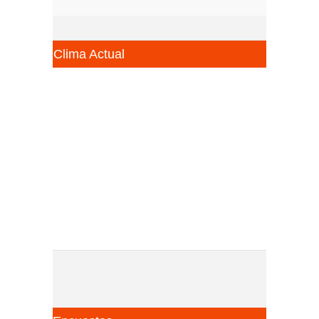
Clima Actual