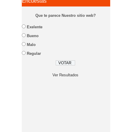
Encuestas
Que te parece Nuestro sitio web?
Exelente
Bueno
Malo
Regular
Ver Resultados