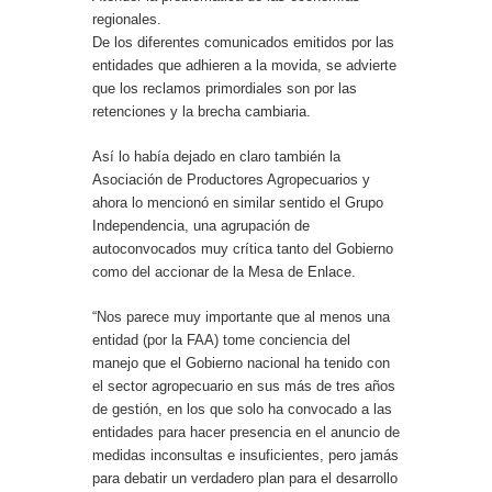
regionales.
De los diferentes comunicados emitidos por las
entidades que adhieren a la movida, se advierte
que los reclamos primordiales son por las
retenciones y la brecha cambiaria.
Así lo había dejado en claro también la
Asociación de Productores Agropecuarios y
ahora lo mencionó en similar sentido el Grupo
Independencia, una agrupación de
autoconvocados muy crítica tanto del Gobierno
como del accionar de la Mesa de Enlace.
“Nos parece muy importante que al menos una
entidad (por la FAA) tome conciencia del
manejo que el Gobierno nacional ha tenido con
el sector agropecuario en sus más de tres años
de gestión, en los que solo ha convocado a las
entidades para hacer presencia en el anuncio de
medidas inconsultas e insuficientes, pero jamás
para debatir un verdadero plan para el desarrollo