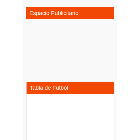
Espacio Publicitario
Tabla de Futbol