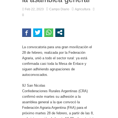
Feb 22, 2023
Campo Diario
Agricultura
0
La convocatoria para una gran movilización el
28 de febrero, realizada por la Federación
Agraria, unió a todo el sector rural: ya está
confirmada casi toda la Mesa de Enlace y
siguen adhiriendo agrupaciones de
autoconvocados.
9J San Nicolas
Confederaciones Rurales Argentinas (CRA)
confirmó este martes su adhesión a la
asamblea general a la que convocó la
Federación Agraria Argentina (FAA) para el
próximo martes 28 de febrero, a partir de las 8,