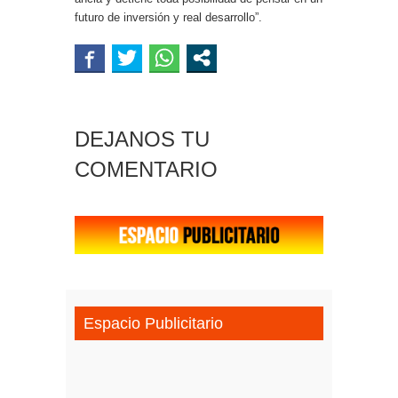
futuro de inversión y real desarrollo”.
DEJANOS TU
COMENTARIO
Espacio Publicitario