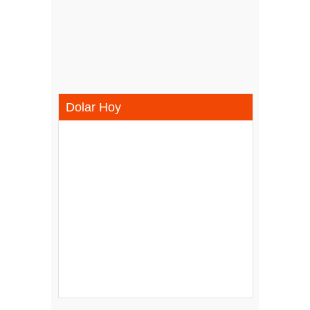
Dolar Hoy