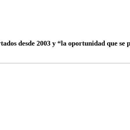
tados desde 2003 y “la oportunidad que se p