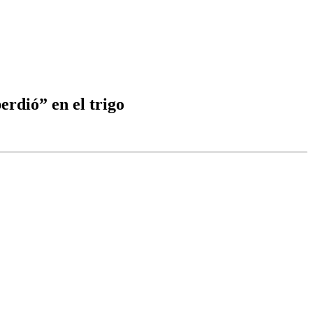
erdió” en el trigo