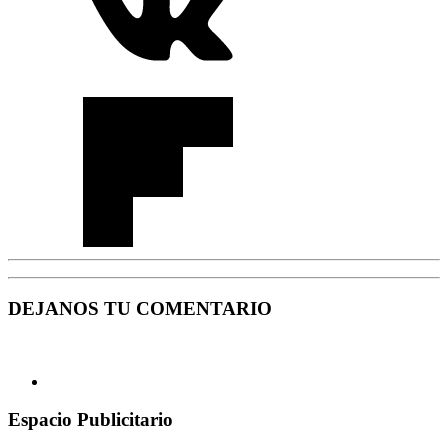
DEJANOS TU COMENTARIO
Espacio Publicitario