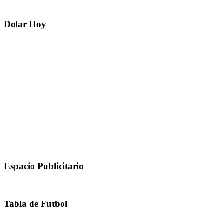
Dolar Hoy
Espacio Publicitario
Tabla de Futbol