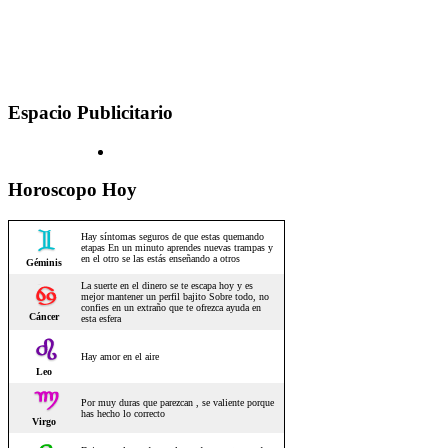
Espacio Publicitario
Horoscopo Hoy