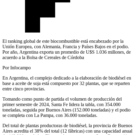
El ranking global de este biocombustible está encabezado por la
Unión Europea, con Alemania, Francia y Países Bajos en el podio.
Por año, Argentina exporta un promedio de U$S 1.036 millones, de
acuerdo a la Bolsa de Cereales de Córdoba
Por Infocampo
En Argentina, el complejo dedicado a la elaboración de biodiésel en
base a aceite de soja está compuesto por 32 plantas, que se reparten
entre cinco provincias.
Tomando como punto de partida el volumen de producción del
primer semestre de 2024, Santa Fe lidera la tabla, con 354.000
toneladas, seguida por Buenos Aires (152.000 toneladas) y el podio
se completa con La Pampa, con 36.000 toneladas.
Del total de plantas productoras de biodiésel, la provincia de Buenos
Aires acredita el 38% del total (12 fábricas) con una capacidad anual