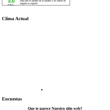
Clima Actual
Encuestas
Que te parece Nuestro sitio web?