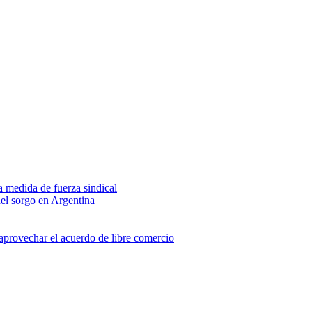
na medida de fuerza sindical
del sorgo en Argentina
 aprovechar el acuerdo de libre comercio