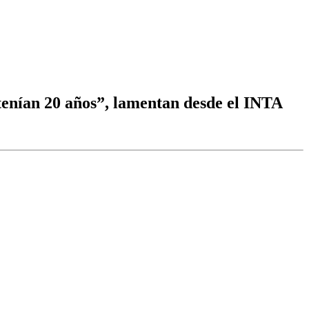
 tenían 20 años”, lamentan desde el INTA