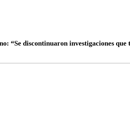
ino: “Se discontinuaron investigaciones que