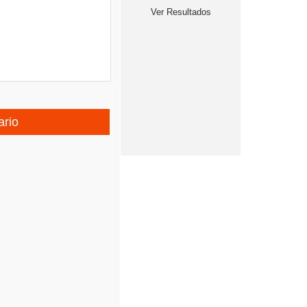
Ver Resultados
ario