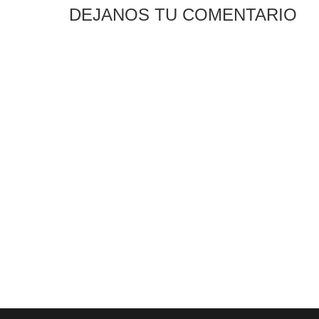
DEJANOS TU COMENTARIO