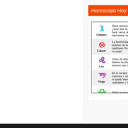
Horoscopo Hoy