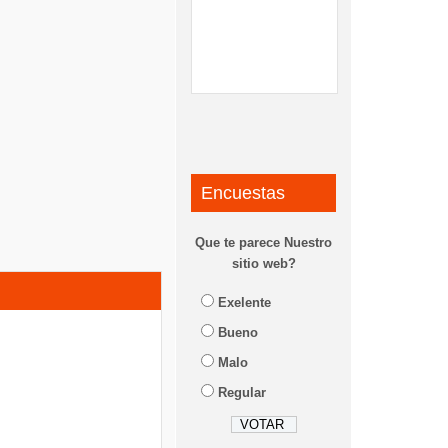
Encuestas
Que te parece Nuestro
sitio web?
Exelente
Bueno
Malo
Regular