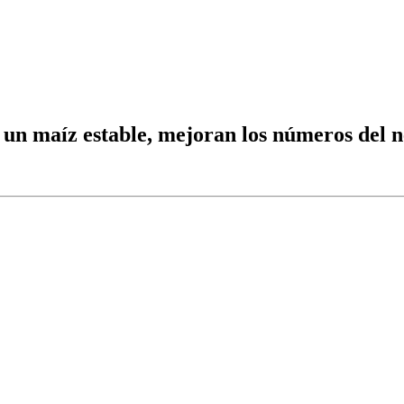
 un maíz estable, mejoran los números del 