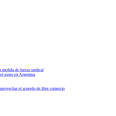
na medida de fuerza sindical
del sorgo en Argentina
 aprovechar el acuerdo de libre comercio