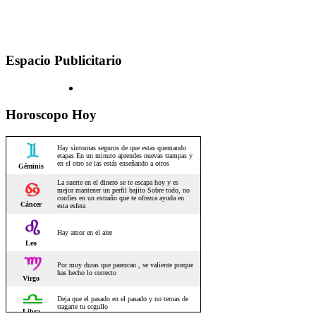
Espacio Publicitario
Horoscopo Hoy