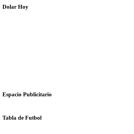
Dolar Hoy
Espacio Publicitario
Tabla de Futbol