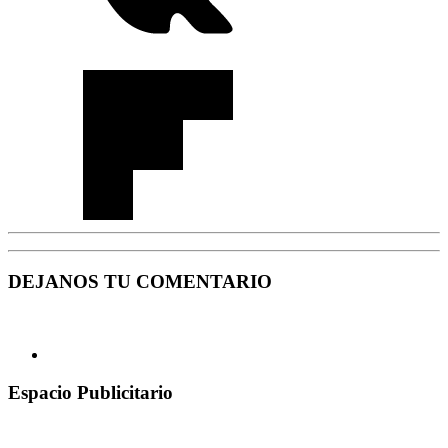
DEJANOS TU COMENTARIO
Espacio Publicitario