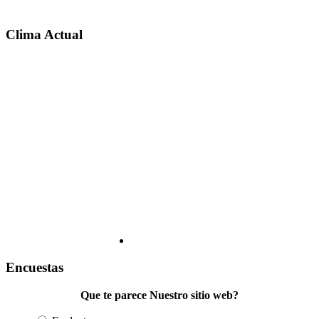
Clima Actual
Encuestas
Que te parece Nuestro sitio web?