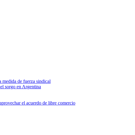
na medida de fuerza sindical
del sorgo en Argentina
 aprovechar el acuerdo de libre comercio