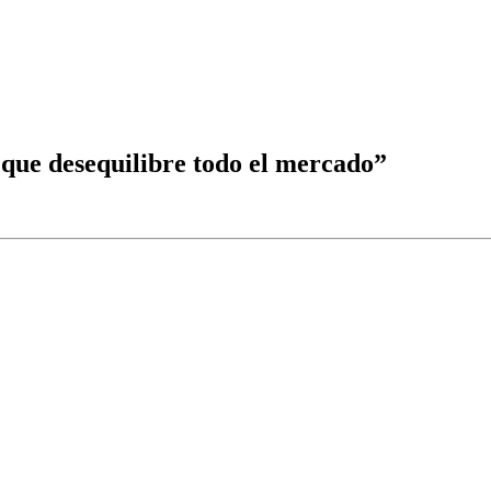
 que desequilibre todo el mercado”