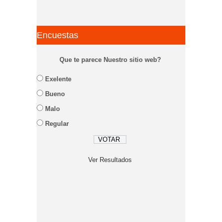
Encuestas
Que te parece Nuestro sitio web?
Exelente
Bueno
Malo
Regular
Ver Resultados