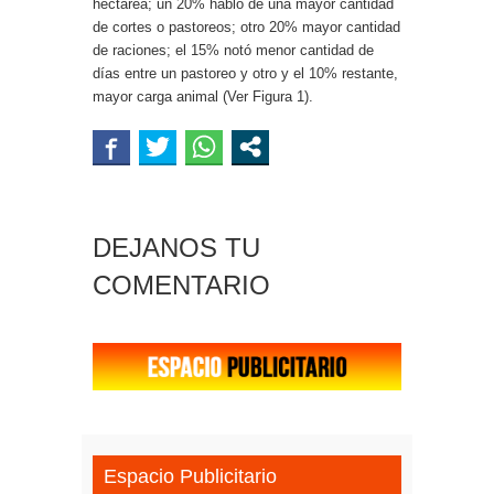
hectárea; un 20% habló de una mayor cantidad
de cortes o pastoreos; otro 20% mayor cantidad
de raciones; el 15% notó menor cantidad de
días entre un pastoreo y otro y el 10% restante,
mayor carga animal (Ver Figura 1).
DEJANOS TU
COMENTARIO
Espacio Publicitario