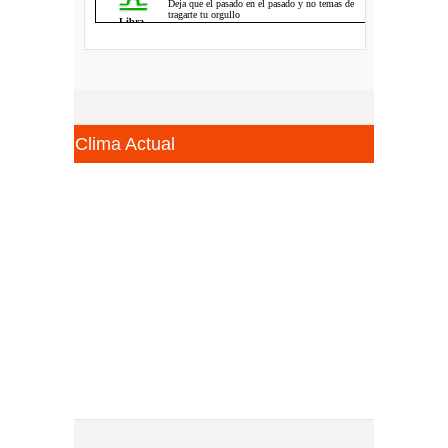
Clima Actual