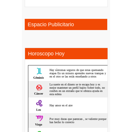
Espacio Publicitario
Horoscopo Hoy