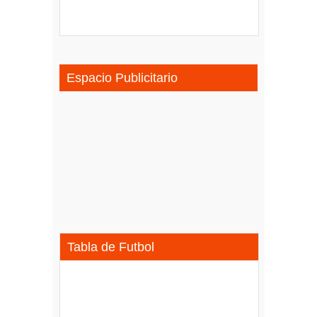
Espacio Publicitario
Tabla de Futbol