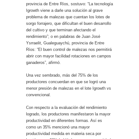
provincia de Entre Ríos, sostuvo: “La tecnología
Igrowth viene a darle una solución al grave
problema de malezas que cuentan los lotes de
sorgo forrajero, que dificultan el buen desarrollo
del cultivo y que terminan afectando el
rendimiento”; o en palabras de Juan José
Ysrraelit, Gualeguaychú, provincia de Entre
Ríos: “El buen control de malezas nos permitirá
abrir con mayor facilidad rotaciones en campos
ganaderos”, afirmó.
Una vez sembrado, más del 75% de los
productores concuerdan en que se logró una
menor presión de malezas en el lote Igrowth vs
convencional.
Con respecto a la evaluación del rendimiento
logrado, los productores manifestaron la mayor
productividad en diferentes formas. Así es
como un 35% mencionó una mayor
productividad medida en materia seca por