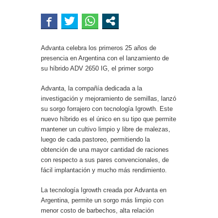
Advanta celebra los primeros 25 años de
presencia en Argentina con el lanzamiento de
su híbrido ADV 2650 IG, el primer sorgo
Advanta, la compañía dedicada a la
investigación y mejoramiento de semillas, lanzó
su sorgo forrajero con tecnología Igrowth. Este
nuevo híbrido es el único en su tipo que permite
mantener un cultivo limpio y libre de malezas,
luego de cada pastoreo, permitiendo la
obtención de una mayor cantidad de raciones
con respecto a sus pares convencionales, de
fácil implantación y mucho más rendimiento.
La tecnología Igrowth creada por Advanta en
Argentina, permite un sorgo más limpio con
menor costo de barbechos, alta relación