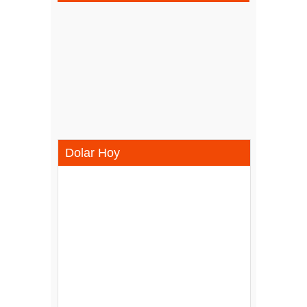
Dolar Hoy