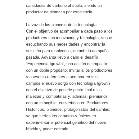
cantidades de carbono al suelo, siendo un
productor de biomasa por excelencia.
La voz de los pioneros de la tecnología
Con el objetivo de acompañar a cada paso a los
productores con innovación y tecnología, seguir
escuchando sus necesidades y encontrar la
solución para resolverlas, durante la campaña
pasada, Advanta llevó a cabo el desafío
“Experiencia Igrowth”, una acción de impacto
con un doble propósito: invitar a los productores
y asesores referentes a sembrar en sus
campos el nuevo sorgo con tecnología Igrowth
con el objetivo de ponerle punto final a las
malezas y combatirlas y, además, premiarlos
con un intangible: convertirlos en Productores
Históricos, pioneros, protagonistas del cambio,
ya que serían los primeros y únicos en
experimentar el potencial genético del nuevo
híbrido y poder contarlo.