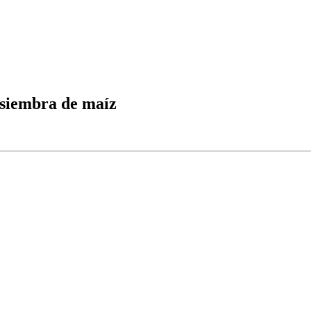
 siembra de maíz