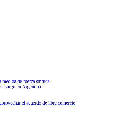
na medida de fuerza sindical
del sorgo en Argentina
 aprovechar el acuerdo de libre comercio