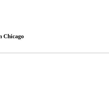
en Chicago