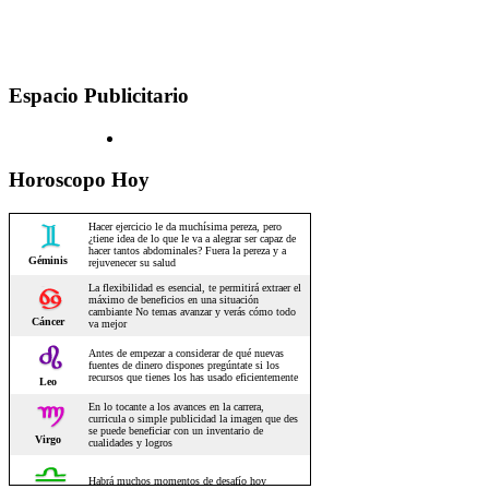
Espacio Publicitario
Horoscopo Hoy