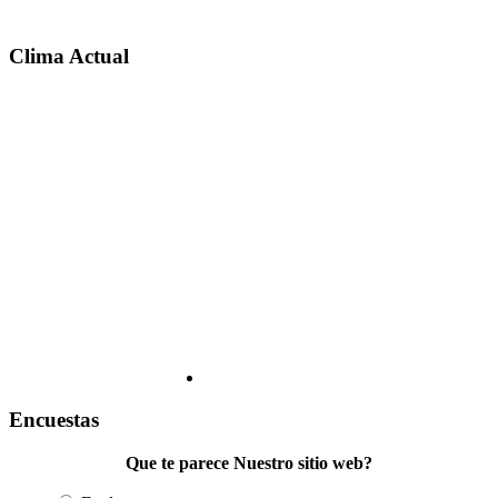
Clima Actual
Encuestas
Que te parece Nuestro sitio web?