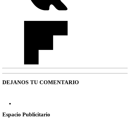
DEJANOS TU COMENTARIO
Espacio Publicitario