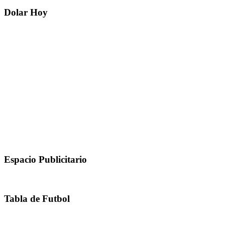
Dolar Hoy
Espacio Publicitario
Tabla de Futbol