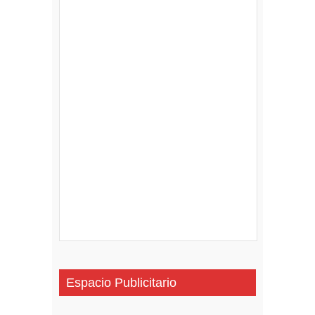
Espacio Publicitario