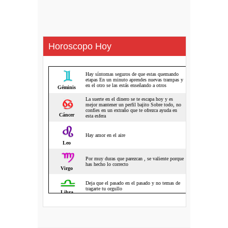
Horoscopo Hoy