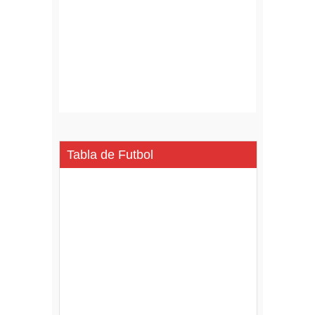
Tabla de Futbol