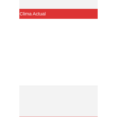
Clima Actual