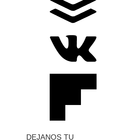
DEJANOS TU