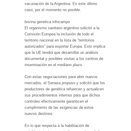
vacunación de la Argentina. En este último
caso, por el momento no posible.
bovina genetica infocampo
El organismo sanitario argentino solicitó a la
Comisión Europea la inclusión de todo el
territorio nacional en la lista de “territorios
autorizados” para exportar Europa. Esto implica
que la UE tendrá que desarrollar un análisis
documental y posibles visitas a los centros de
inseminación en el mediano plazo.
Con estas negociaciones para abrir nuevos
mercados, el Senasa propuso y solicitó que los
productores de genética refuercen y actualicen
sus procedimientos internos para que dichos
controles efectivamente garanticen el
cumplimiento de las exigencias de estos
nuevos destinos.
En lo que respecta a la habilitación de