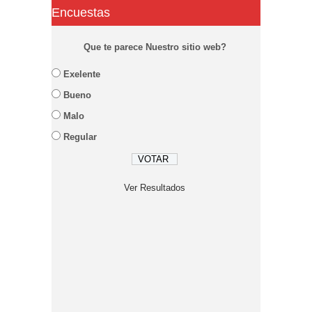
Encuestas
Que te parece Nuestro sitio web?
Exelente
Bueno
Malo
Regular
Ver Resultados