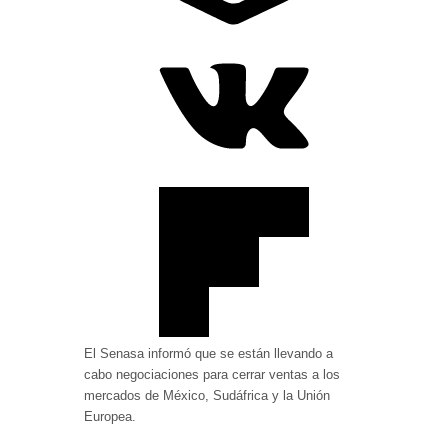
El Senasa informó que se están llevando a
cabo negociaciones para cerrar ventas a los
mercados de México, Sudáfrica y la Unión
Europea.