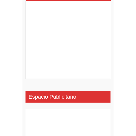
Espacio Publicitario