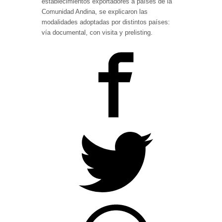
establecimientos exportadores a países de la
Comunidad Andina, se explicaron las
modalidades adoptadas por distintos países:
vía documental, con visita y prelisting.