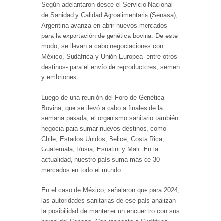
Según adelantaron desde el Servicio Nacional
de Sanidad y Calidad Agroalimentaria (Senasa),
Argentina avanza en abrir nuevos mercados
para la exportación de genética bovina. De este
modo, se llevan a cabo negociaciones con
México, Sudáfrica y Unión Europea -entre otros
destinos- para el envío de reproductores, semen
y embriones.
Luego de una reunión del Foro de Genética
Bovina, que se llevó a cabo a finales de la
semana pasada, el organismo sanitario también
negocia para sumar nuevos destinos, como
Chile, Estados Unidos, Belice, Costa Rica,
Guatemala, Rusia, Esuatini y Malí. En la
actualidad, nuestro país suma más de 30
mercados en todo el mundo.
En el caso de México, señalaron que para 2024,
las autoridades sanitarias de ese país analizan
la posibilidad de mantener un encuentro con sus