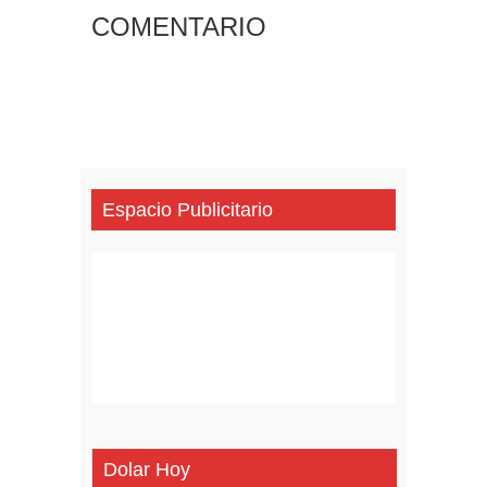
COMENTARIO
Espacio Publicitario
Dolar Hoy