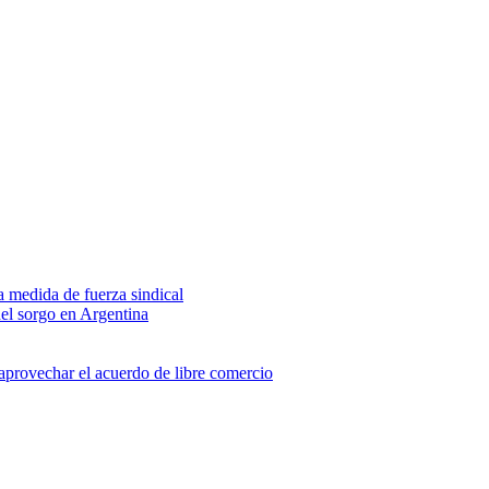
na medida de fuerza sindical
del sorgo en Argentina
 aprovechar el acuerdo de libre comercio