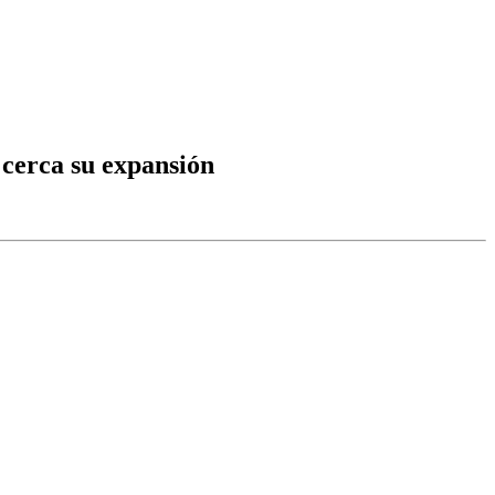
e cerca su expansión