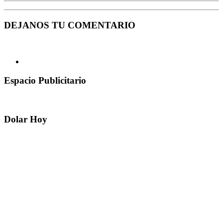
DEJANOS TU COMENTARIO
Espacio Publicitario
Dolar Hoy