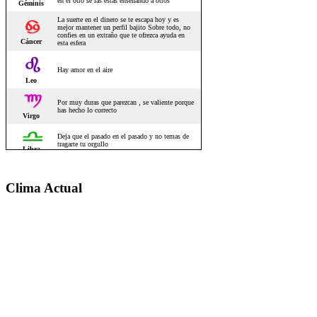
Clima Actual