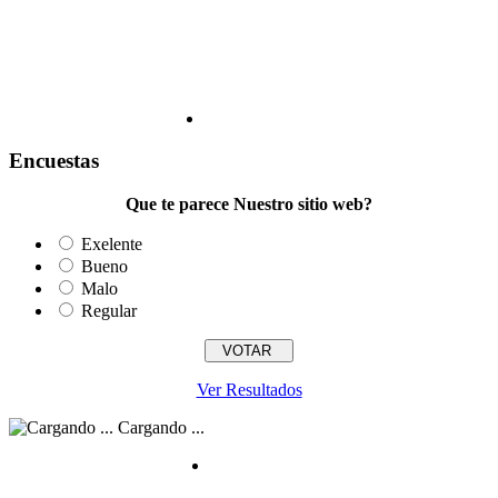
Encuestas
Que te parece Nuestro sitio web?
Exelente
Bueno
Malo
Regular
Ver Resultados
Cargando ...