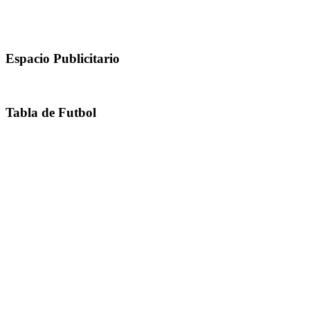
Espacio Publicitario
Tabla de Futbol