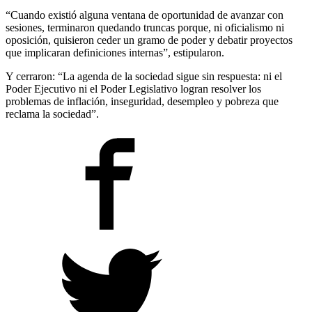
“Cuando existió alguna ventana de oportunidad de avanzar con
sesiones, terminaron quedando truncas porque, ni oficialismo ni
oposición, quisieron ceder un gramo de poder y debatir proyectos
que implicaran definiciones internas”, estipularon.
Y cerraron: “La agenda de la sociedad sigue sin respuesta: ni el
Poder Ejecutivo ni el Poder Legislativo logran resolver los
problemas de inflación, inseguridad, desempleo y pobreza que
reclama la sociedad”.