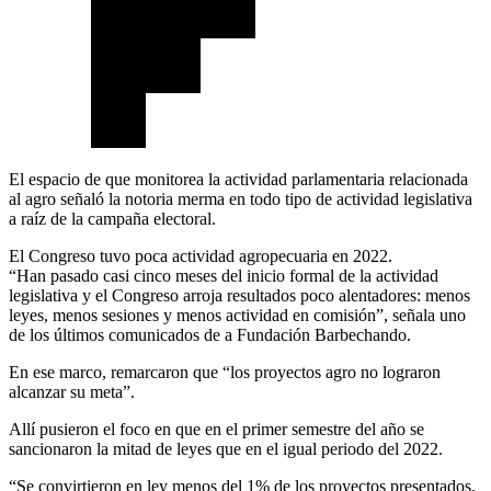
El espacio de que monitorea la actividad parlamentaria relacionada
al agro señaló la notoria merma en todo tipo de actividad legislativa
a raíz de la campaña electoral.
El Congreso tuvo poca actividad agropecuaria en 2022.
“Han pasado casi cinco meses del inicio formal de la actividad
legislativa y el Congreso arroja resultados poco alentadores: menos
leyes, menos sesiones y menos actividad en comisión”, señala uno
de los últimos comunicados de a Fundación Barbechando.
En ese marco, remarcaron que “los proyectos agro no lograron
alcanzar su meta”.
Allí pusieron el foco en que en el primer semestre del año se
sancionaron la mitad de leyes que en el igual periodo del 2022.
“Se convirtieron en ley menos del 1% de los proyectos presentados,