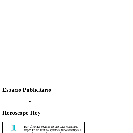
Espacio Publicitario
Horoscopo Hoy