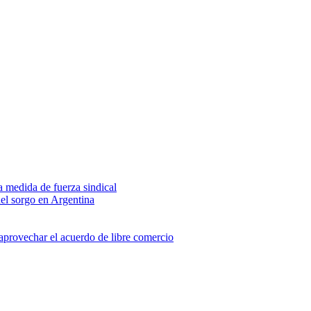
na medida de fuerza sindical
del sorgo en Argentina
 aprovechar el acuerdo de libre comercio