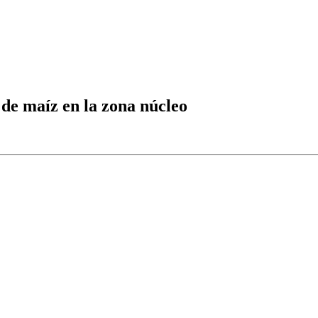
 de maíz en la zona núcleo