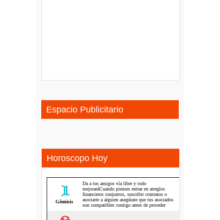
Espacio Publicitario
Horoscopo Hoy