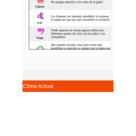
Clima Actual