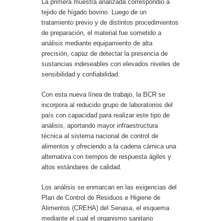
La primera muestra analizada correspondió a
tejido de hígado bovino. Luego de un
tratamiento previo y de distintos procedimientos
de preparación, el material fue sometido a
análisis mediante equipamiento de alta
precisión, capaz de detectar la presencia de
sustancias indeseables con elevados niveles de
sensibilidad y confiabilidad.
Con esta nueva línea de trabajo, la BCR se
incorpora al reducido grupo de laboratorios del
país con capacidad para realizar este tipo de
análisis, aportando mayor infraestructura
técnica al sistema nacional de control de
alimentos y ofreciendo a la cadena cárnica una
alternativa con tiempos de respuesta ágiles y
altos estándares de calidad.
Los análisis se enmarcan en las exigencias del
Plan de Control de Residuos e Higiene de
Alimentos (CREHA) del Senasa, el esquema
mediante el cual el organismo sanitario