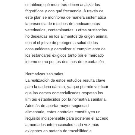
establece qué muestras deben analizar los
frigoríficos y con qué frecuencia. A través de
este plan se monitorea de manera sistemática
la presencia de residuos de medicamentos
veterinarios, contaminantes u otras sustancias
no deseadas en los alimentos de origen animal,
con el objetivo de proteger la salud de los
consumidores y garantizar el cumplimiento de
los estándares exigidos tanto por el mercado
interno como por los destinos de exportación.
Normativas sanitarias
La realización de estos estudios resulta clave
para la cadena cárnica, ya que permite verificar
que las carnes comercializadas respetan los
límites establecidos por la normativa sanitaria.
Además de aportar mayor seguridad
alimentaria, estos controles constituyen un
requisito indispensable para sostener el acceso
a mercados internacionales cada vez más
exigentes en materia de trazabilidad e