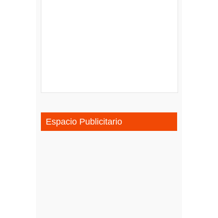
Espacio Publicitario