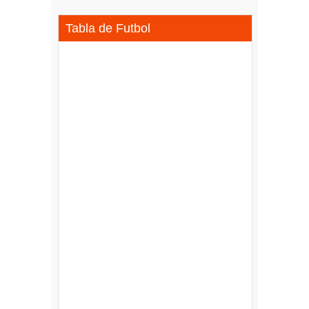
Tabla de Futbol