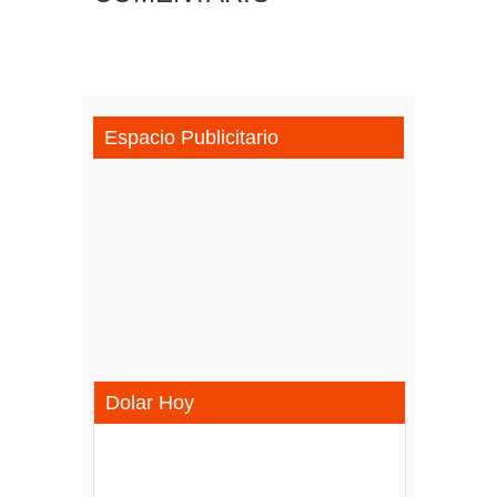
Espacio Publicitario
Dolar Hoy