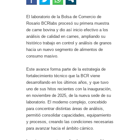
El laboratorio de la Bolsa de Comercio de
Rosario BCRlabs procesó su primera muestra
de carne bovina y dio así inicio efectivo a los
análisis de calidad en carnes, ampliando su
histórico trabajo en control y análisis de granos
hacia un nuevo segmento de alimentos de
consumo masivo.
Este avance forma parte de la estrategia de
fortalecimiento técnico que la BCR viene
desarrollando en los últimos años, y que tuvo
uno de sus hitos recientes con la inauguración,
en noviembre de 2025, de la nueva sede de su
laboratorio. El moderno complejo, concebido
para concentrar distintas áreas de análisis,
permitió consolidar capacidades, equipamiento
y procesos, creando las condiciones necesarias
para avanzar hacia el ámbito cárnico.