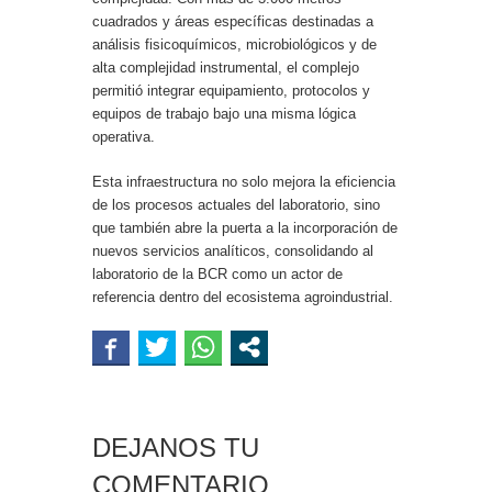
cuadrados y áreas específicas destinadas a
análisis fisicoquímicos, microbiológicos y de
alta complejidad instrumental, el complejo
permitió integrar equipamiento, protocolos y
equipos de trabajo bajo una misma lógica
operativa.
Esta infraestructura no solo mejora la eficiencia
de los procesos actuales del laboratorio, sino
que también abre la puerta a la incorporación de
nuevos servicios analíticos, consolidando al
laboratorio de la BCR como un actor de
referencia dentro del ecosistema agroindustrial.
DEJANOS TU
COMENTARIO