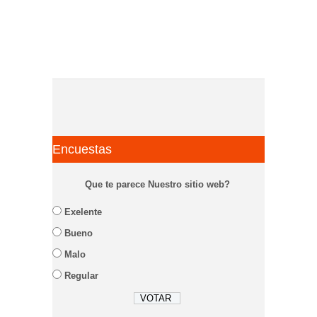
Encuestas
Que te parece Nuestro sitio web?
Exelente
Bueno
Malo
Regular