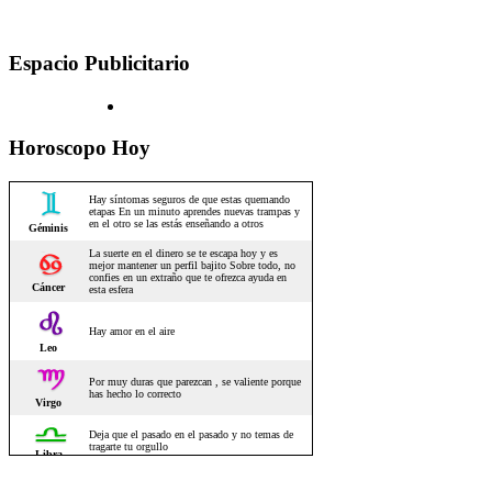
Espacio Publicitario
Horoscopo Hoy