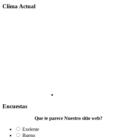
Clima Actual
Encuestas
Que te parece Nuestro sitio web?
Exelente
Bueno