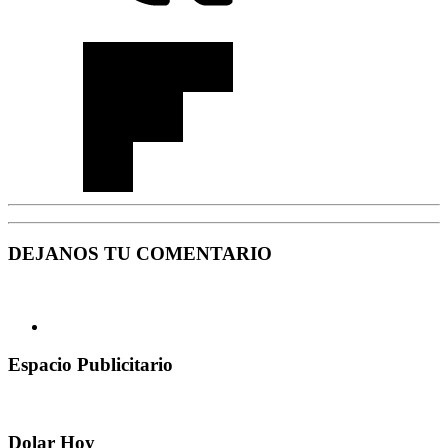
DEJANOS TU COMENTARIO
Espacio Publicitario
Dolar Hoy