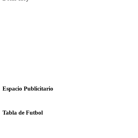
Espacio Publicitario
Tabla de Futbol