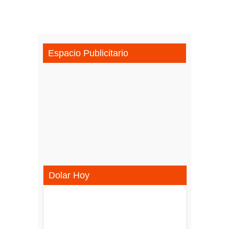
Espacio Publicitario
Dolar Hoy