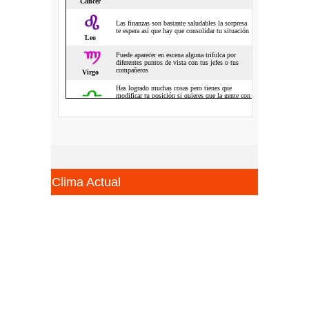
Clima Actual