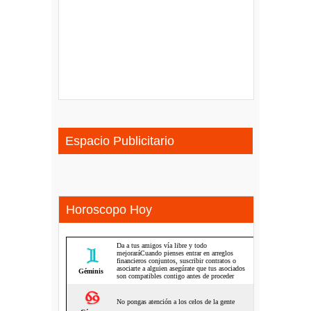
Espacio Publicitario
Horoscopo Hoy