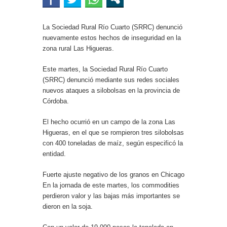
La Sociedad Rural Río Cuarto (SRRC) denunció
nuevamente estos hechos de inseguridad en la
zona rural Las Higueras.
Este martes, la Sociedad Rural Río Cuarto
(SRRC) denunció mediante sus redes sociales
nuevos ataques a silobolsas en la provincia de
Córdoba.
El hecho ocurrió en un campo de la zona Las
Higueras, en el que se rompieron tres silobolsas
con 400 toneladas de maíz, según especificó la
entidad.
Fuerte ajuste negativo de los granos en Chicago
En la jornada de este martes, los commodities
perdieron valor y las bajas más importantes se
dieron en la soja.