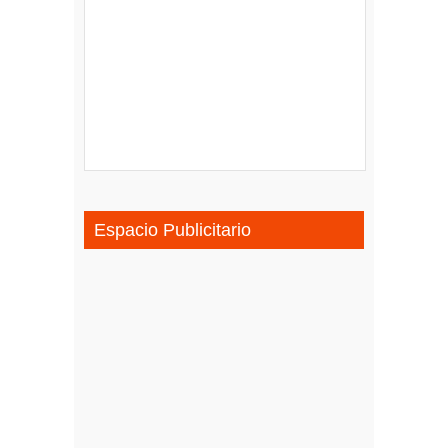
Espacio Publicitario