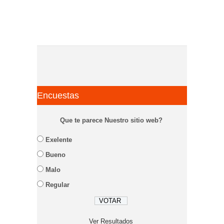
Encuestas
Que te parece Nuestro sitio web?
Exelente
Bueno
Malo
Regular
Ver Resultados