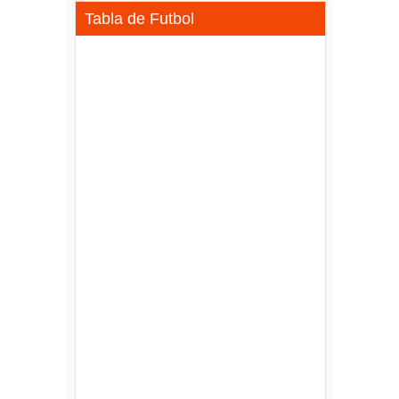
Tabla de Futbol