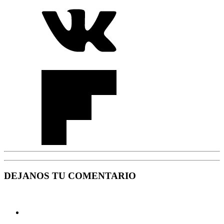
DEJANOS TU COMENTARIO