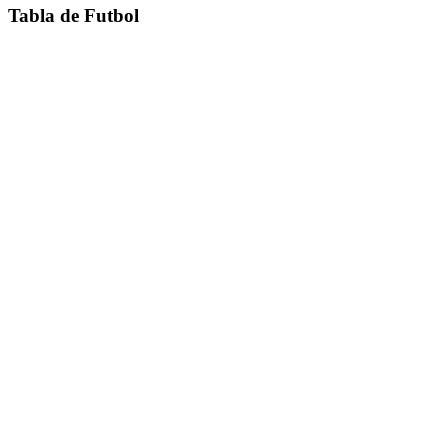
Tabla de Futbol