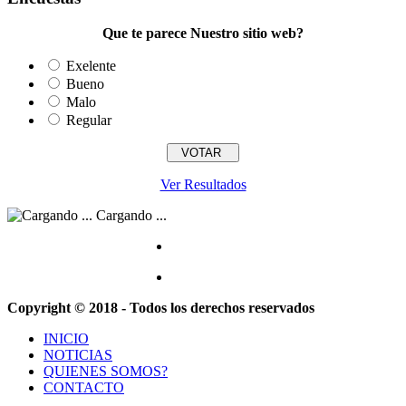
Que te parece Nuestro sitio web?
Exelente
Bueno
Malo
Regular
Ver Resultados
Cargando ...
Copyright © 2018 - Todos los derechos reservados
INICIO
NOTICIAS
QUIENES SOMOS?
CONTACTO