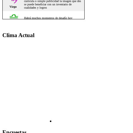
Clima Actual
Encuestas