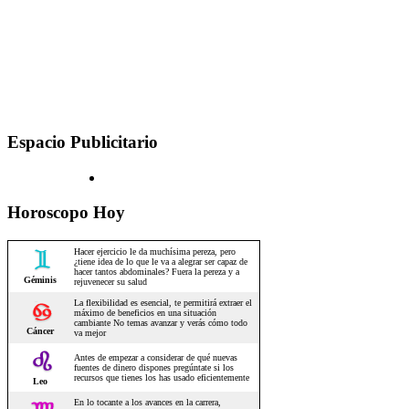
Espacio Publicitario
Horoscopo Hoy