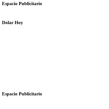
Espacio Publicitario
Dolar Hoy
Espacio Publicitario