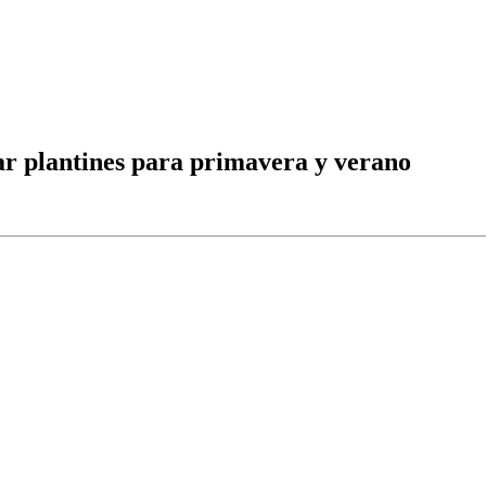
ar plantines para primavera y verano