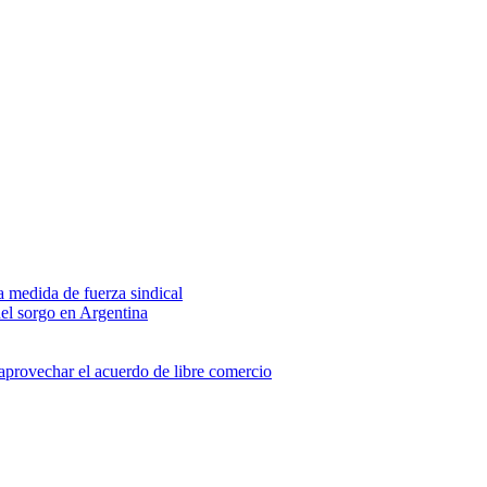
na medida de fuerza sindical
del sorgo en Argentina
 aprovechar el acuerdo de libre comercio