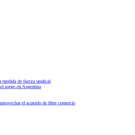
na medida de fuerza sindical
del sorgo en Argentina
 aprovechar el acuerdo de libre comercio