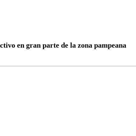
uctivo en gran parte de la zona pampeana