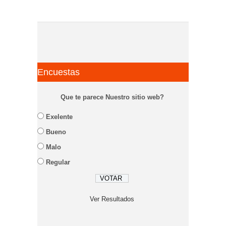
Encuestas
Que te parece Nuestro sitio web?
Exelente
Bueno
Malo
Regular
Ver Resultados