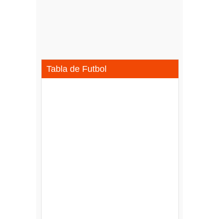
Tabla de Futbol