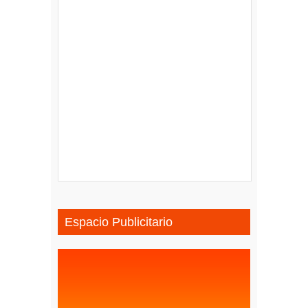
Espacio Publicitario