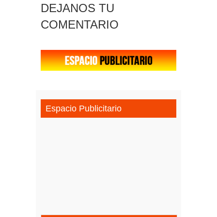
DEJANOS TU
COMENTARIO
Espacio Publicitario