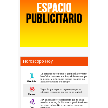
Horoscopo Hoy