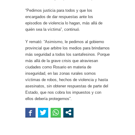
“Pedimos justicia para todos y que los
encargados de dar respuestas ante los
episodios de violencia lo hagan, más allá de
quién sea la víctima”, continuó.
Y remató: “Asimismo, le pedimos al gobierno
provincial que arbitre los medios para brindarnos
más seguridad a todos los santafesinos. Porque
más allá de la grave crisis que atraviesan
ciudades como Rosario en materia de
inseguridad, en las zonas rurales somos
víctimas de robos, hechos de violencia y hasta
asesinatos, sin obtener respuestas de parte del
Estado, que nos cobra los impuestos y con
ellos debería protegernos”.