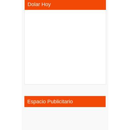
Dolar Hoy
Espacio Publicitario