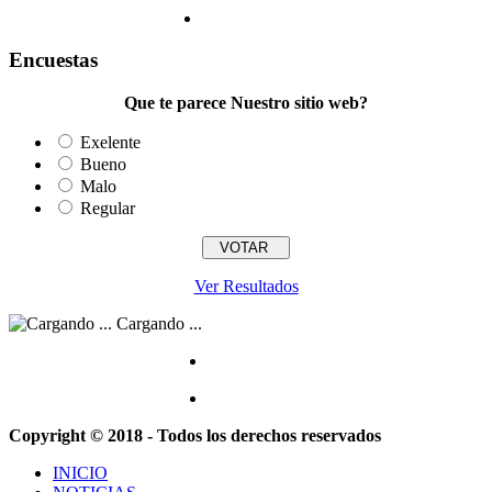
Encuestas
Que te parece Nuestro sitio web?
Exelente
Bueno
Malo
Regular
Ver Resultados
Cargando ...
Copyright © 2018 - Todos los derechos reservados
INICIO