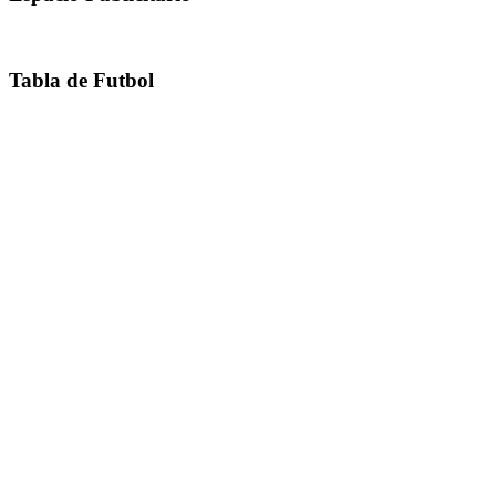
Tabla de Futbol