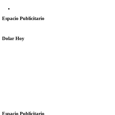
Espacio Publicitario
Dolar Hoy
Espacio Publicitario