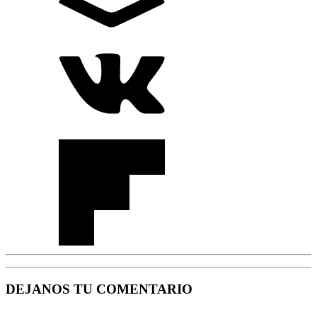
DEJANOS TU COMENTARIO