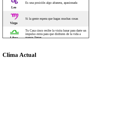
Clima Actual