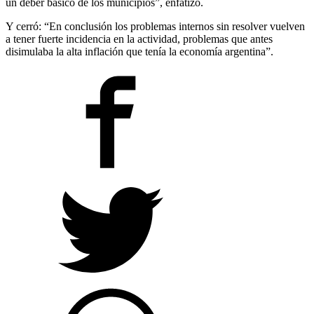
un deber básico de los municipios”, enfatizó.
Y cerró: “En conclusión los problemas internos sin resolver vuelven
a tener fuerte incidencia en la actividad, problemas que antes
disimulaba la alta inflación que tenía la economía argentina”.