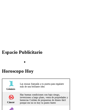
Espacio Publicitario
Horoscopo Hoy