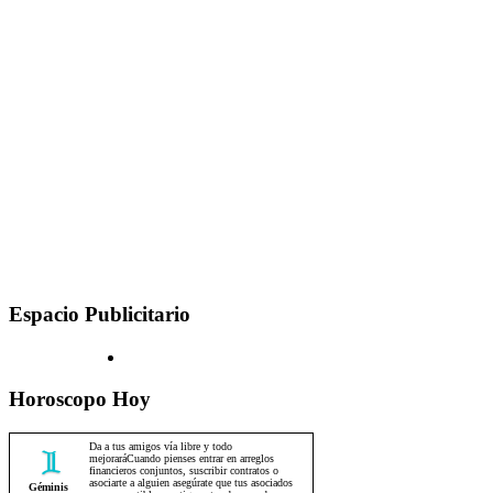
Espacio Publicitario
Horoscopo Hoy