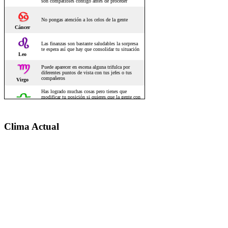
Clima Actual