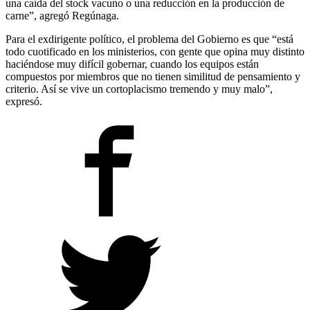
una caída del stock vacuno o una reducción en la producción de
carne”, agregó Regúnaga.
Para el exdirigente político, el problema del Gobierno es que “está
todo cuotificado en los ministerios, con gente que opina muy distinto
haciéndose muy difícil gobernar, cuando los equipos están
compuestos por miembros que no tienen similitud de pensamiento y
criterio. Así se vive un cortoplacismo tremendo y muy malo”,
expresó.