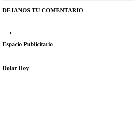
DEJANOS TU COMENTARIO
Espacio Publicitario
Dolar Hoy