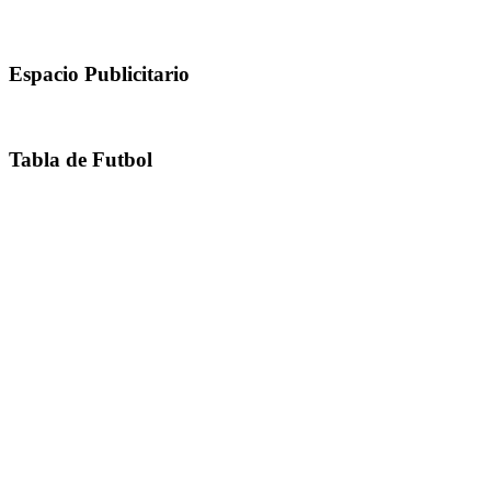
Espacio Publicitario
Tabla de Futbol