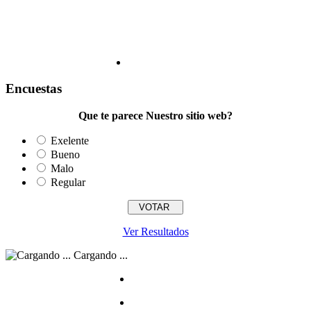
Encuestas
Que te parece Nuestro sitio web?
Exelente
Bueno
Malo
Regular
Ver Resultados
Cargando ...