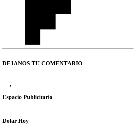
DEJANOS TU COMENTARIO
Espacio Publicitario
Dolar Hoy