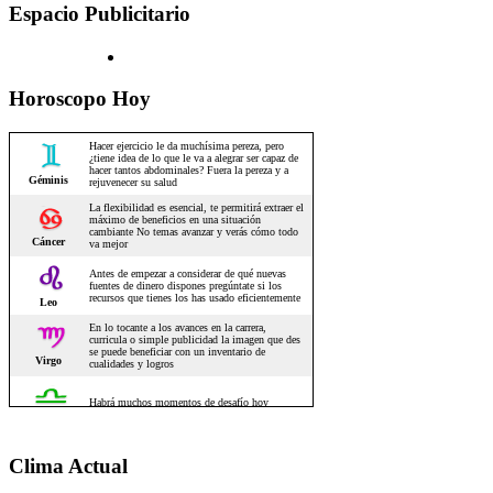
Espacio Publicitario
Horoscopo Hoy
Clima Actual