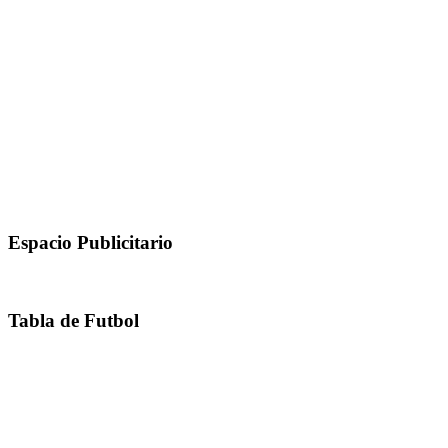
Espacio Publicitario
Tabla de Futbol