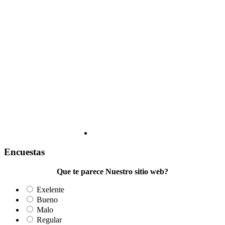
Encuestas
Que te parece Nuestro sitio web?
Exelente
Bueno
Malo
Regular