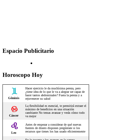
Espacio Publicitario
Horoscopo Hoy