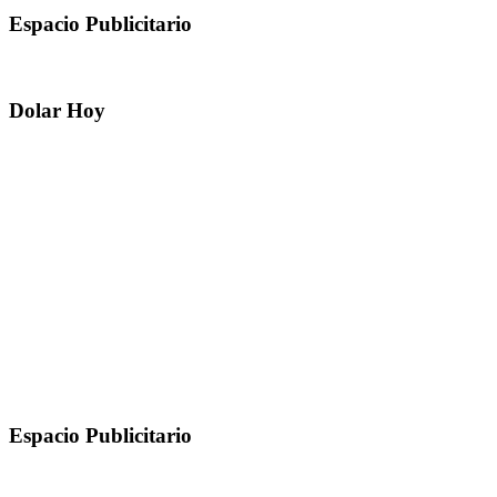
Espacio Publicitario
Dolar Hoy
Espacio Publicitario