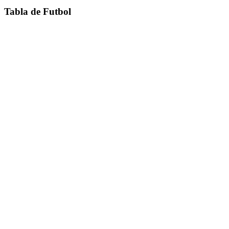
Tabla de Futbol