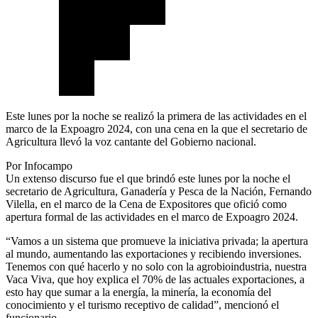
Este lunes por la noche se realizó la primera de las actividades en el
marco de la Expoagro 2024, con una cena en la que el secretario de
Agricultura llevó la voz cantante del Gobierno nacional.
Por Infocampo
Un extenso discurso fue el que brindó este lunes por la noche el
secretario de Agricultura, Ganadería y Pesca de la Nación, Fernando
Vilella, en el marco de la Cena de Expositores que ofició como
apertura formal de las actividades en el marco de Expoagro 2024.
“Vamos a un sistema que promueve la iniciativa privada; la apertura
al mundo, aumentando las exportaciones y recibiendo inversiones.
Tenemos con qué hacerlo y no solo con la agrobioindustria, nuestra
Vaca Viva, que hoy explica el 70% de las actuales exportaciones, a
esto hay que sumar a la energía, la minería, la economía del
conocimiento y el turismo receptivo de calidad”, mencionó el
funcionario.