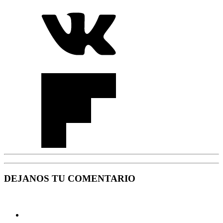
DEJANOS TU COMENTARIO