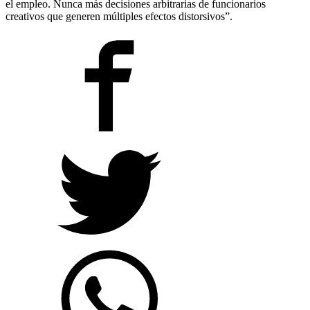
el empleo. Nunca más decisiones arbitrarias de funcionarios
creativos que generen múltiples efectos distorsivos”.