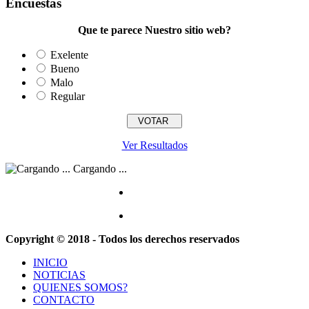
Encuestas
Que te parece Nuestro sitio web?
Exelente
Bueno
Malo
Regular
Ver Resultados
Cargando ...
Copyright © 2018 - Todos los derechos reservados
INICIO
NOTICIAS
QUIENES SOMOS?
CONTACTO