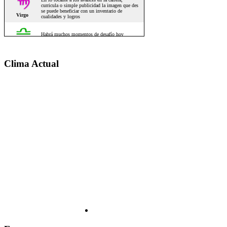
Clima Actual