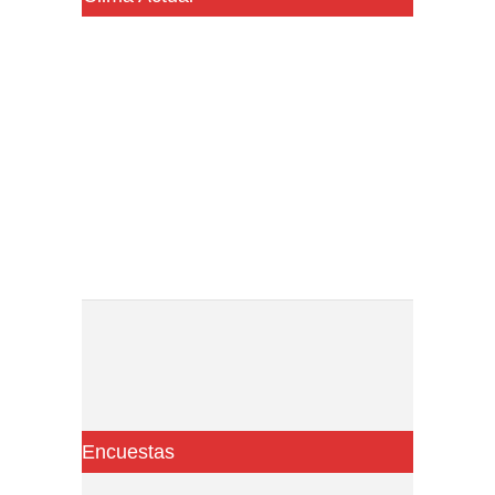
Encuestas