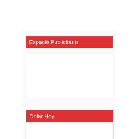
Espacio Publicitario
Dolar Hoy