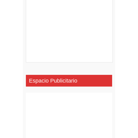
Espacio Publicitario