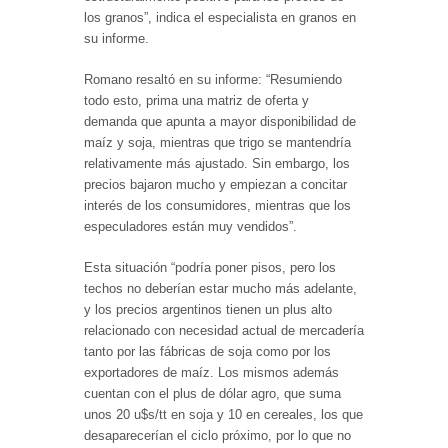
los granos”, indica el especialista en granos en
su informe.
Romano resaltó en su informe: “Resumiendo
todo esto, prima una matriz de oferta y
demanda que apunta a mayor disponibilidad de
maíz y soja, mientras que trigo se mantendría
relativamente más ajustado. Sin embargo, los
precios bajaron mucho y empiezan a concitar
interés de los consumidores, mientras que los
especuladores están muy vendidos”.
Esta situación “podría poner pisos, pero los
techos no deberían estar mucho más adelante,
y los precios argentinos tienen un plus alto
relacionado con necesidad actual de mercadería
tanto por las fábricas de soja como por los
exportadores de maíz. Los mismos además
cuentan con el plus de dólar agro, que suma
unos 20 u$s/tt en soja y 10 en cereales, los que
desaparecerían el ciclo próximo, por lo que no