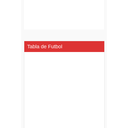
Tabla de Futbol