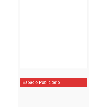
Espacio Publicitario