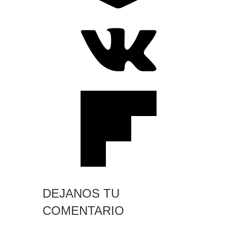
DEJANOS TU
COMENTARIO