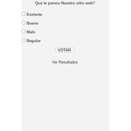
Que te parece Nuestro sitio web?
Exelente
Bueno
Malo
Regular
Ver Resultados