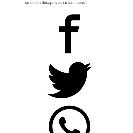
se deben desaprovechar las subas”.