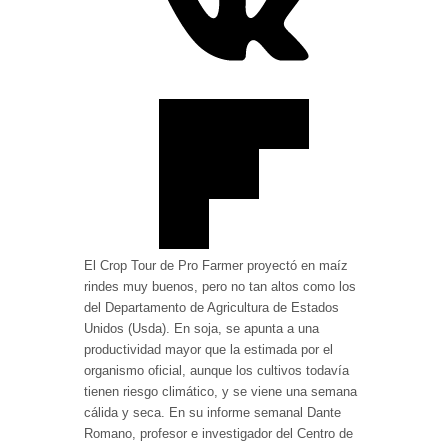
El Crop Tour de Pro Farmer proyectó en maíz
rindes muy buenos, pero no tan altos como los
del Departamento de Agricultura de Estados
Unidos (Usda). En soja, se apunta a una
productividad mayor que la estimada por el
organismo oficial, aunque los cultivos todavía
tienen riesgo climático, y se viene una semana
cálida y seca. En su informe semanal Dante
Romano, profesor e investigador del Centro de