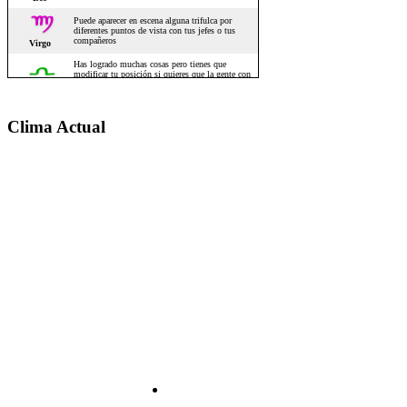
Clima Actual