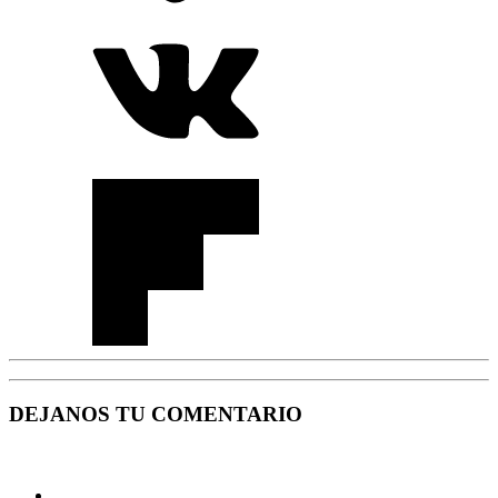
DEJANOS TU COMENTARIO