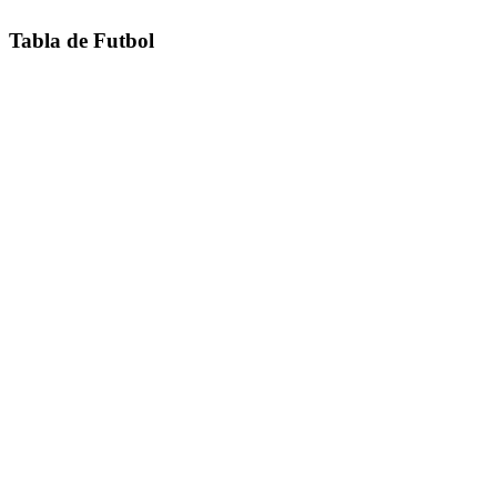
Tabla de Futbol