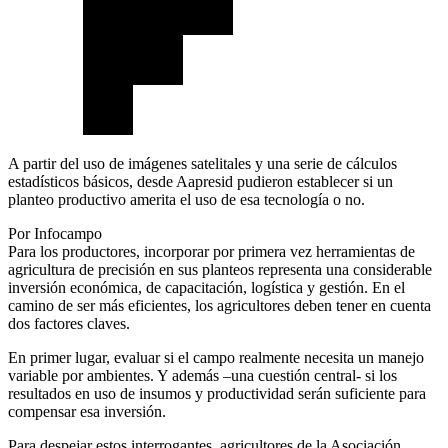
A partir del uso de imágenes satelitales y una serie de cálculos
estadísticos básicos, desde Aapresid pudieron establecer si un
planteo productivo amerita el uso de esa tecnología o no.
Por Infocampo
Para los productores, incorporar por primera vez herramientas de
agricultura de precisión en sus planteos representa una considerable
inversión económica, de capacitación, logística y gestión. En el
camino de ser más eficientes, los agricultores deben tener en cuenta
dos factores claves.
En primer lugar, evaluar si el campo realmente necesita un manejo
variable por ambientes. Y además –una cuestión central- si los
resultados en uso de insumos y productividad serán suficiente para
compensar esa inversión.
Para despejar estos interrogantes, agricultores de la Asociación