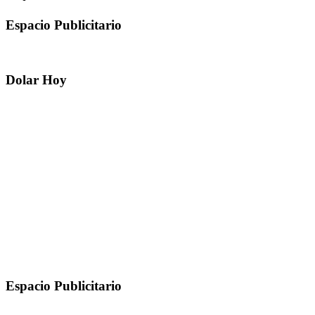
Espacio Publicitario
Dolar Hoy
Espacio Publicitario