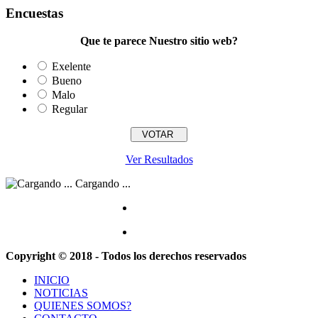
Encuestas
Que te parece Nuestro sitio web?
Exelente
Bueno
Malo
Regular
Ver Resultados
Cargando ...
Copyright © 2018 - Todos los derechos reservados
INICIO
NOTICIAS
QUIENES SOMOS?