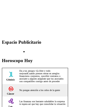
Espacio Publicitario
Horoscopo Hoy