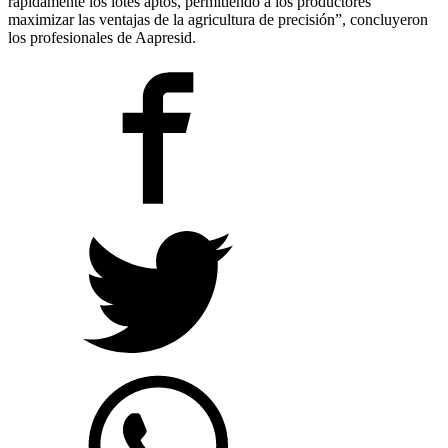
rápidamente los lotes aptos, permitiendo a los productores
maximizar las ventajas de la agricultura de precisión”, concluyeron
los profesionales de Aapresid.