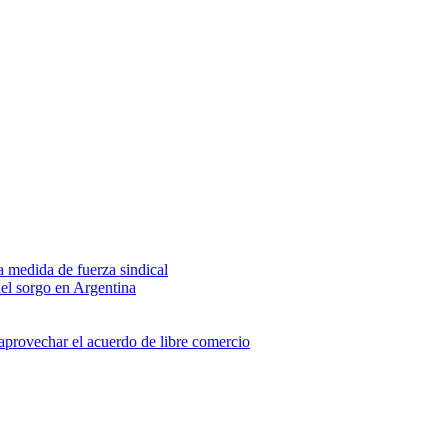
na medida de fuerza sindical
del sorgo en Argentina
 aprovechar el acuerdo de libre comercio