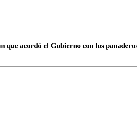
 pan que acordó el Gobierno con los panadero